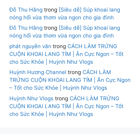
Đỗ Thu Hằng
trong
[Siêu dễ] Súp khoai lang
nóng hổi vừa thơm vừa ngon cho gia đình
Đỗ Thu Hằng
trong
[Siêu dễ] Súp khoai lang
nóng hổi vừa thơm vừa ngon cho gia đình
phát nguyễn văn
trong
CÁCH LÀM TRỨNG
CUỘN KHOAI LANG TÍM | Ăn Cực Ngon – Tốt
cho Sức Khỏe | Huỳnh Như Vlogs
Huỳnh Hương Channel
trong
CÁCH LÀM
TRỨNG CUỘN KHOAI LANG TÍM | Ăn Cực Ngon
– Tốt cho Sức Khỏe | Huỳnh Như Vlogs
Huỳnh Như Vlogs
trong
CÁCH LÀM TRỨNG
CUỘN KHOAI LANG TÍM | Ăn Cực Ngon – Tốt
cho Sức Khỏe | Huỳnh Như Vlogs