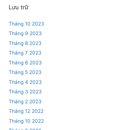
Lưu trữ
Tháng 10 2023
Tháng 9 2023
Tháng 8 2023
Tháng 7 2023
Tháng 6 2023
Tháng 5 2023
Tháng 4 2023
Tháng 3 2023
Tháng 2 2023
Tháng 12 2022
Tháng 10 2022