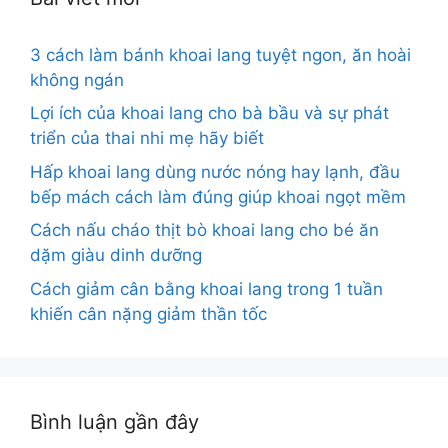
3 cách làm bánh khoai lang tuyệt ngon, ăn hoài
không ngán
Lợi ích của khoai lang cho bà bầu và sự phát
triển của thai nhi mẹ hãy biết
Hấp khoai lang dùng nước nóng hay lạnh, đầu
bếp mách cách làm đúng giúp khoai ngọt mềm
Cách nấu cháo thịt bò khoai lang cho bé ăn
dặm giàu dinh dưỡng
Cách giảm cân bằng khoai lang trong 1 tuần
khiến cân nặng giảm thần tốc
Bình luận gần đây