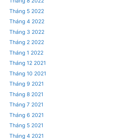
Tháng 8 2022
Tháng 5 2022
Tháng 4 2022
Tháng 3 2022
Tháng 2 2022
Tháng 1 2022
Tháng 12 2021
Tháng 10 2021
Tháng 9 2021
Tháng 8 2021
Tháng 7 2021
Tháng 6 2021
Tháng 5 2021
Tháng 4 2021