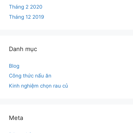
Tháng 2 2020
Tháng 12 2019
Danh mục
Blog
Công thức nấu ăn
Kinh nghiệm chọn rau củ
Meta