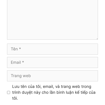
Tên
Email
Trang
web
Lưu tên của tôi, email, và trang web trong
trình duyệt này cho lần bình luận kế tiếp của
tôi.