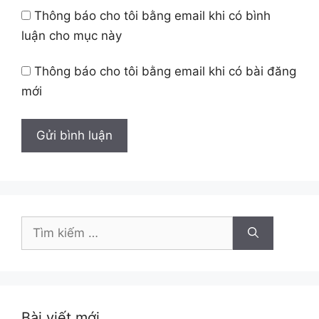
Thông báo cho tôi bằng email khi có bình
luận cho mục này
Thông báo cho tôi bằng email khi có bài đăng
mới
Tìm
kiếm
cho:
Bài viết mới