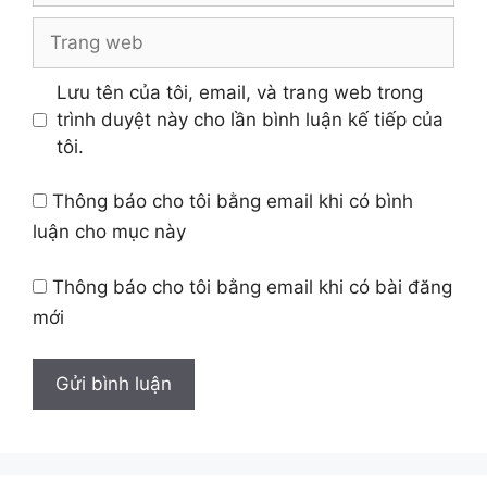
Trang
web
Lưu tên của tôi, email, và trang web trong
trình duyệt này cho lần bình luận kế tiếp của
tôi.
Thông báo cho tôi bằng email khi có bình
luận cho mục này
Thông báo cho tôi bằng email khi có bài đăng
mới