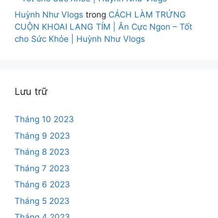
Huỳnh Như Vlogs
trong
CÁCH LÀM TRỨNG
CUỘN KHOAI LANG TÍM | Ăn Cực Ngon – Tốt
cho Sức Khỏe | Huỳnh Như Vlogs
Lưu trữ
Tháng 10 2023
Tháng 9 2023
Tháng 8 2023
Tháng 7 2023
Tháng 6 2023
Tháng 5 2023
Tháng 4 2023