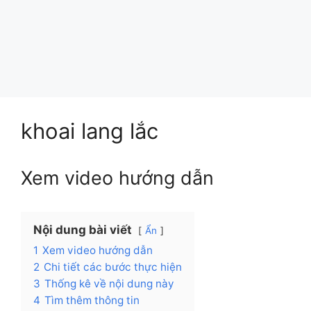
khoai lang lắc
Xem video hướng dẫn
Nội dung bài viết
Ẩn
1
Xem video hướng dẫn
2
Chi tiết các bước thực hiện
3
Thống kê về nội dung này
4
Tìm thêm thông tin