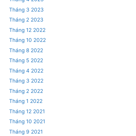
Tháng 3 2023
Tháng 2 2023
Tháng 12 2022
Tháng 10 2022
Tháng 8 2022
Tháng 5 2022
Tháng 4 2022
Tháng 3 2022
Tháng 2 2022
Tháng 1 2022
Tháng 12 2021
Tháng 10 2021
Tháng 9 2021