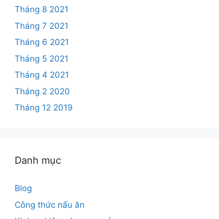
Tháng 8 2021
Tháng 7 2021
Tháng 6 2021
Tháng 5 2021
Tháng 4 2021
Tháng 2 2020
Tháng 12 2019
Danh mục
Blog
Công thức nấu ăn