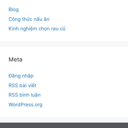
Blog
Công thức nấu ăn
Kinh nghiệm chọn rau củ
Meta
Đăng nhập
RSS bài viết
RSS bình luận
WordPress.org