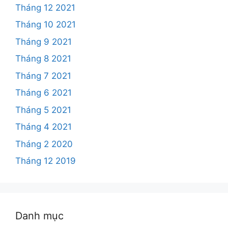
Tháng 12 2021
Tháng 10 2021
Tháng 9 2021
Tháng 8 2021
Tháng 7 2021
Tháng 6 2021
Tháng 5 2021
Tháng 4 2021
Tháng 2 2020
Tháng 12 2019
Danh mục