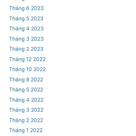
Tháng 6 2023
Tháng 5 2023
Tháng 4 2023
Tháng 3 2023
Tháng 2 2023
Tháng 12 2022
Tháng 10 2022
Tháng 8 2022
Tháng 5 2022
Tháng 4 2022
Tháng 3 2022
Tháng 2 2022
Tháng 1 2022