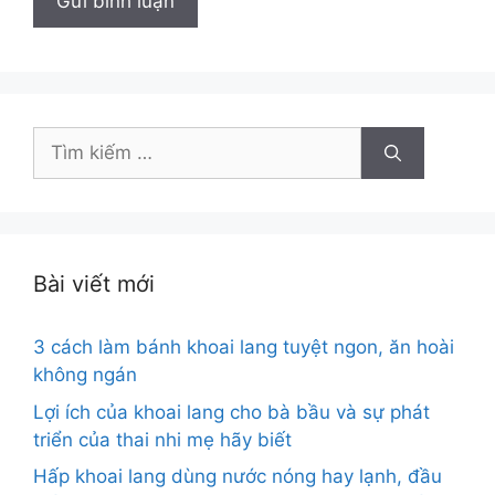
Tìm
kiếm
cho:
Bài viết mới
3 cách làm bánh khoai lang tuyệt ngon, ăn hoài
không ngán
Lợi ích của khoai lang cho bà bầu và sự phát
triển của thai nhi mẹ hãy biết
Hấp khoai lang dùng nước nóng hay lạnh, đầu