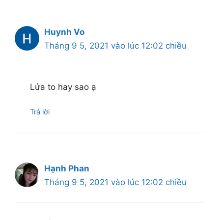
Huynh Vo
Tháng 9 5, 2021 vào lúc 12:02 chiều
Lửa to hay sao ạ
Trả lời
Hạnh Phan
Tháng 9 5, 2021 vào lúc 12:02 chiều