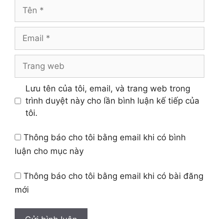
Tên
Email
Trang
web
Lưu tên của tôi, email, và trang web trong
trình duyệt này cho lần bình luận kế tiếp của
tôi.
Thông báo cho tôi bằng email khi có bình
luận cho mục này
Thông báo cho tôi bằng email khi có bài đăng
mới