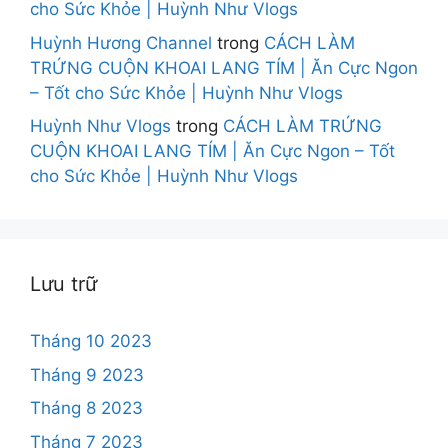
cho Sức Khỏe | Huỳnh Như Vlogs
Huỳnh Hương Channel
trong
CÁCH LÀM
TRỨNG CUỘN KHOAI LANG TÍM | Ăn Cực Ngon
– Tốt cho Sức Khỏe | Huỳnh Như Vlogs
Huỳnh Như Vlogs
trong
CÁCH LÀM TRỨNG
CUỘN KHOAI LANG TÍM | Ăn Cực Ngon – Tốt
cho Sức Khỏe | Huỳnh Như Vlogs
Lưu trữ
Tháng 10 2023
Tháng 9 2023
Tháng 8 2023
Tháng 7 2023