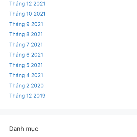
Tháng 12 2021
Tháng 10 2021
Tháng 9 2021
Tháng 8 2021
Tháng 7 2021
Tháng 6 2021
Tháng 5 2021
Tháng 4 2021
Tháng 2 2020
Tháng 12 2019
Danh mục