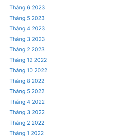
Tháng 6 2023
Tháng 5 2023
Tháng 4 2023
Tháng 3 2023
Tháng 2 2023
Tháng 12 2022
Tháng 10 2022
Tháng 8 2022
Tháng 5 2022
Tháng 4 2022
Tháng 3 2022
Tháng 2 2022
Tháng 1 2022