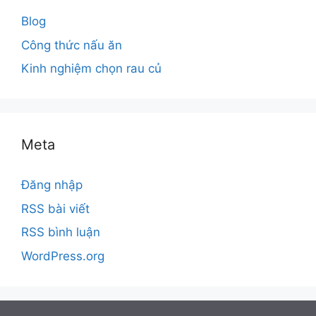
Blog
Công thức nấu ăn
Kinh nghiệm chọn rau củ
Meta
Đăng nhập
RSS bài viết
RSS bình luận
WordPress.org