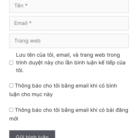
Tên
Email
Trang
web
Lưu tên của tôi, email, và trang web trong
trình duyệt này cho lần bình luận kế tiếp của
tôi.
Thông báo cho tôi bằng email khi có bình
luận cho mục này
Thông báo cho tôi bằng email khi có bài đăng
mới