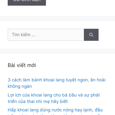
Tìm
kiếm
cho:
Bài viết mới
3 cách làm bánh khoai lang tuyệt ngon, ăn hoài
không ngán
Lợi ích của khoai lang cho bà bầu và sự phát
triển của thai nhi mẹ hãy biết
Hấp khoai lang dùng nước nóng hay lạnh, đầu