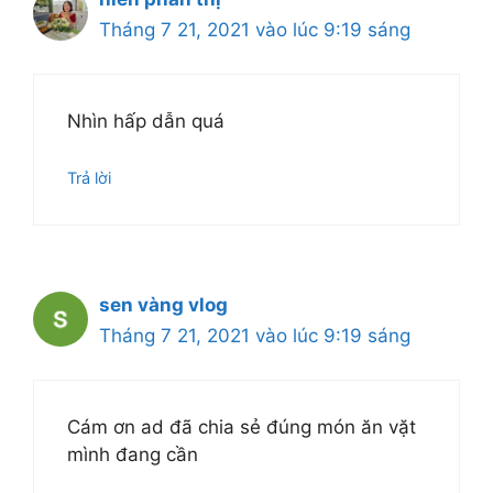
Tháng 7 21, 2021 vào lúc 9:19 sáng
Nhìn hấp dẫn quá
Trả lời
sen vàng vlog
Tháng 7 21, 2021 vào lúc 9:19 sáng
Cám ơn ad đã chia sẻ đúng món ăn vặt
mình đang cần