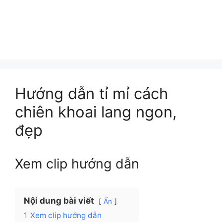
Hướng dẫn tỉ mỉ cách
chiên khoai lang ngon,
đẹp
Xem clip hướng dẫn
Nội dung bài viết
Ẩn
1
Xem clip hướng dẫn