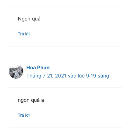
Ngon quá
Trả lời
Hoa Phan
Tháng 7 21, 2021 vào lúc 9:19 sáng
ngon quá a
Trả lời