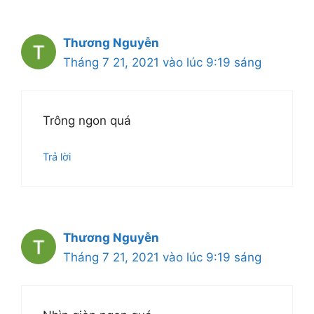
Thương Nguyễn
Tháng 7 21, 2021 vào lúc 9:19 sáng
Trông ngon quá
Trả lời
Thương Nguyễn
Tháng 7 21, 2021 vào lúc 9:19 sáng