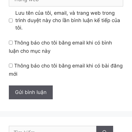
web
Lưu tên của tôi, email, và trang web trong
trình duyệt này cho lần bình luận kế tiếp của
tôi.
Thông báo cho tôi bằng email khi có bình
luận cho mục này
Thông báo cho tôi bằng email khi có bài đăng
mới
Tìm