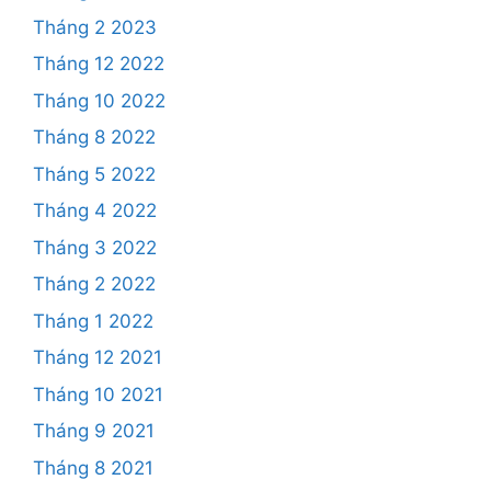
Tháng 2 2023
Tháng 12 2022
Tháng 10 2022
Tháng 8 2022
Tháng 5 2022
Tháng 4 2022
Tháng 3 2022
Tháng 2 2022
Tháng 1 2022
Tháng 12 2021
Tháng 10 2021
Tháng 9 2021
Tháng 8 2021