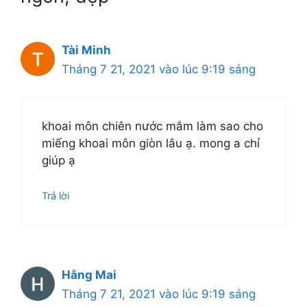
Tài Minh
Tháng 7 21, 2021 vào lúc 9:19 sáng
khoai môn chiên nước mắm làm sao cho
miếng khoai môn giòn lâu ạ. mong a chỉ
giúp ạ
Trả lời
Hằng Mai
Tháng 7 21, 2021 vào lúc 9:19 sáng