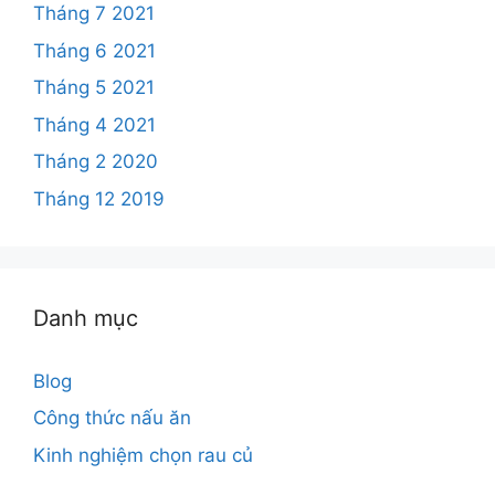
Tháng 7 2021
Tháng 6 2021
Tháng 5 2021
Tháng 4 2021
Tháng 2 2020
Tháng 12 2019
Danh mục
Blog
Công thức nấu ăn
Kinh nghiệm chọn rau củ