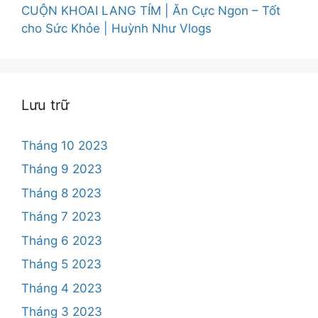
CUỘN KHOAI LANG TÍM | Ăn Cực Ngon – Tốt
cho Sức Khỏe | Huỳnh Như Vlogs
Lưu trữ
Tháng 10 2023
Tháng 9 2023
Tháng 8 2023
Tháng 7 2023
Tháng 6 2023
Tháng 5 2023
Tháng 4 2023
Tháng 3 2023