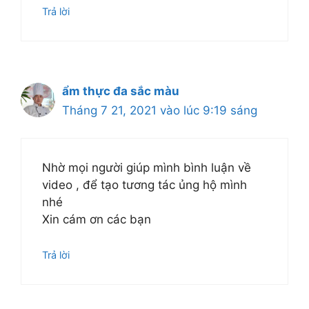
Trả lời
ẩm thực đa sắc màu
Tháng 7 21, 2021 vào lúc 9:19 sáng
Nhờ mọi người giúp mình bình luận về
video , để tạo tương tác ủng hộ mình
nhé
Xin cám ơn các bạn
Trả lời