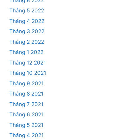
Tháng 8 2022
Tháng 5 2022
Tháng 4 2022
Tháng 3 2022
Tháng 2 2022
Tháng 1 2022
Tháng 12 2021
Tháng 10 2021
Tháng 9 2021
Tháng 8 2021
Tháng 7 2021
Tháng 6 2021
Tháng 5 2021
Tháng 4 2021