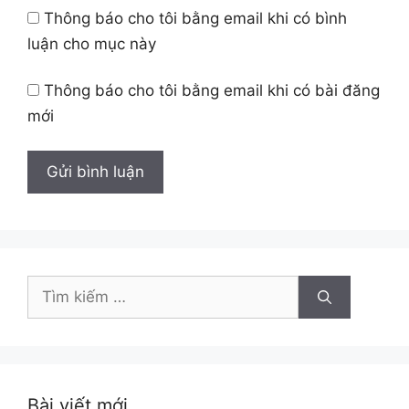
Thông báo cho tôi bằng email khi có bình
luận cho mục này
Thông báo cho tôi bằng email khi có bài đăng
mới
Tìm
kiếm
cho:
Bài viết mới