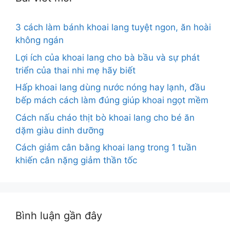
3 cách làm bánh khoai lang tuyệt ngon, ăn hoài
không ngán
Lợi ích của khoai lang cho bà bầu và sự phát
triển của thai nhi mẹ hãy biết
Hấp khoai lang dùng nước nóng hay lạnh, đầu
bếp mách cách làm đúng giúp khoai ngọt mềm
Cách nấu cháo thịt bò khoai lang cho bé ăn
dặm giàu dinh dưỡng
Cách giảm cân bằng khoai lang trong 1 tuần
khiến cân nặng giảm thần tốc
Bình luận gần đây