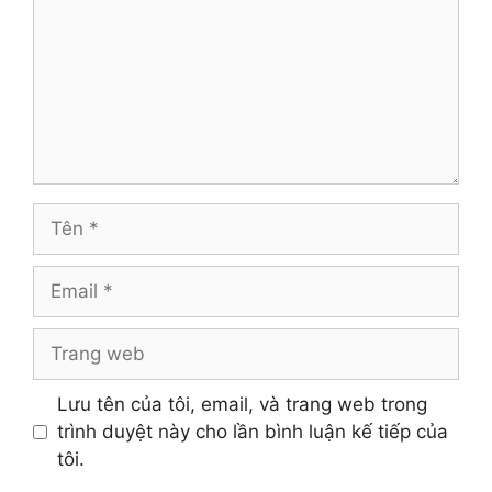
Tên
Email
Trang
web
Lưu tên của tôi, email, và trang web trong
trình duyệt này cho lần bình luận kế tiếp của
tôi.