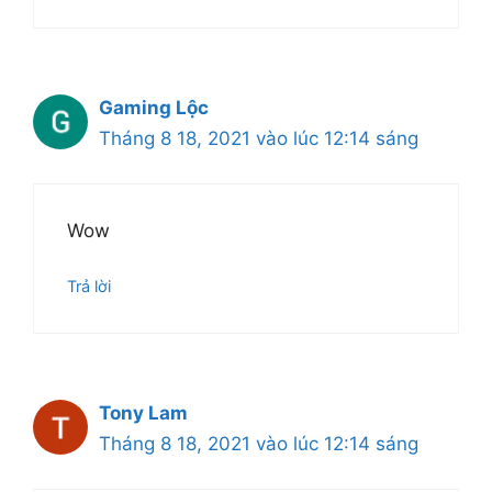
Gaming Lộc
Tháng 8 18, 2021 vào lúc 12:14 sáng
Wow
Trả lời
Tony Lam
Tháng 8 18, 2021 vào lúc 12:14 sáng