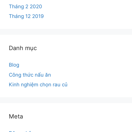
Tháng 2 2020
Tháng 12 2019
Danh mục
Blog
Công thức nấu ăn
Kinh nghiệm chọn rau củ
Meta