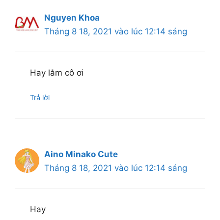
Nguyen Khoa
Tháng 8 18, 2021 vào lúc 12:14 sáng
Hay lắm cô ơi
Trả lời
Aino Minako Cute
Tháng 8 18, 2021 vào lúc 12:14 sáng
Hay