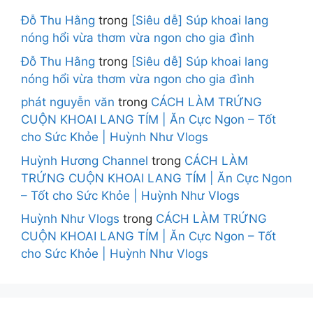
Đỗ Thu Hằng
trong
[Siêu dễ] Súp khoai lang
nóng hổi vừa thơm vừa ngon cho gia đình
Đỗ Thu Hằng
trong
[Siêu dễ] Súp khoai lang
nóng hổi vừa thơm vừa ngon cho gia đình
phát nguyễn văn
trong
CÁCH LÀM TRỨNG
CUỘN KHOAI LANG TÍM | Ăn Cực Ngon – Tốt
cho Sức Khỏe | Huỳnh Như Vlogs
Huỳnh Hương Channel
trong
CÁCH LÀM
TRỨNG CUỘN KHOAI LANG TÍM | Ăn Cực Ngon
– Tốt cho Sức Khỏe | Huỳnh Như Vlogs
Huỳnh Như Vlogs
trong
CÁCH LÀM TRỨNG
CUỘN KHOAI LANG TÍM | Ăn Cực Ngon – Tốt
cho Sức Khỏe | Huỳnh Như Vlogs