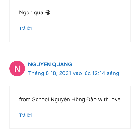
Ngon quá 😀
Trả lời
NGUYEN QUANG
Tháng 8 18, 2021 vào lúc 12:14 sáng
from School Nguyễn Hồng Đào with love
Trả lời