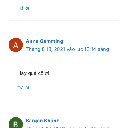
Trả lời
Anna Gamming
Tháng 8 18, 2021 vào lúc 12:14 sáng
Hay quá cô ơi
Trả lời
Bargen Khánh