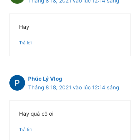
Tháng 8 18, 2021 vào lúc 12:14 sáng
Hay
Trả lời
Phúc Lý Vlog
Tháng 8 18, 2021 vào lúc 12:14 sáng
Hay quá cô ơi
Trả lời