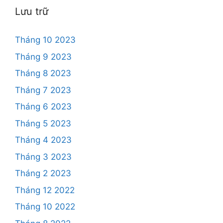
Lưu trữ
Tháng 10 2023
Tháng 9 2023
Tháng 8 2023
Tháng 7 2023
Tháng 6 2023
Tháng 5 2023
Tháng 4 2023
Tháng 3 2023
Tháng 2 2023
Tháng 12 2022
Tháng 10 2022