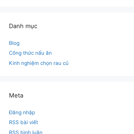
Danh mục
Blog
Công thức nấu ăn
Kinh nghiệm chọn rau củ
Meta
Đăng nhập
RSS bài viết
RSS bình luận