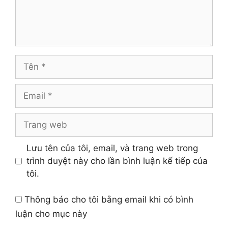
Tên
Email
Trang
web
Lưu tên của tôi, email, và trang web trong
trình duyệt này cho lần bình luận kế tiếp của
tôi.
Thông báo cho tôi bằng email khi có bình
luận cho mục này