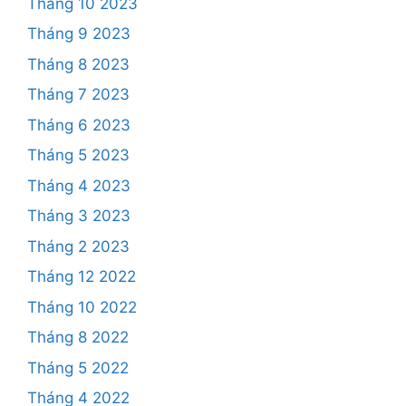
Tháng 10 2023
Tháng 9 2023
Tháng 8 2023
Tháng 7 2023
Tháng 6 2023
Tháng 5 2023
Tháng 4 2023
Tháng 3 2023
Tháng 2 2023
Tháng 12 2022
Tháng 10 2022
Tháng 8 2022
Tháng 5 2022
Tháng 4 2022