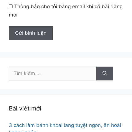
Thông báo cho tôi bằng email khi có bài đăng
mới
Tìm
kiếm
cho:
Bài viết mới
3 cách làm bánh khoai lang tuyệt ngon, ăn hoài