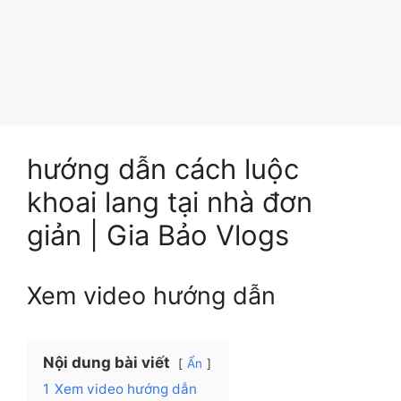
hướng dẫn cách luộc
khoai lang tại nhà đơn
giản | Gia Bảo Vlogs
Xem video hướng dẫn
Nội dung bài viết
Ẩn
1
Xem video hướng dẫn