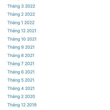
Tháng 3 2022
Tháng 2 2022
Tháng 1 2022
Tháng 12 2021
Tháng 10 2021
Tháng 9 2021
Tháng 8 2021
Tháng 7 2021
Tháng 6 2021
Tháng 5 2021
Tháng 4 2021
Tháng 2 2020
Tháng 12 2019