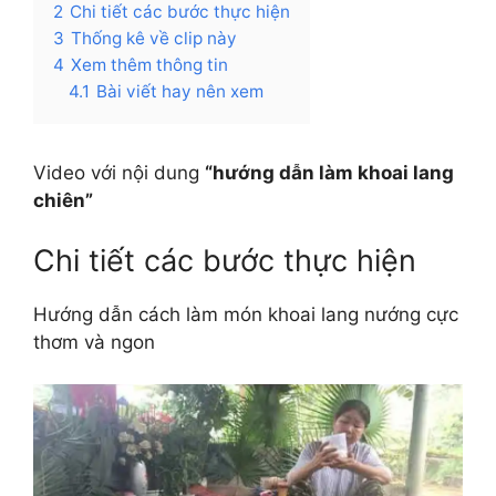
2
Chi tiết các bước thực hiện
3
Thống kê về clip này
4
Xem thêm thông tin
4.1
Bài viết hay nên xem
Video với nội dung
“hướng dẫn làm khoai lang
chiên”
Chi tiết các bước thực hiện
Hướng dẫn cách làm món khoai lang nướng cực
thơm và ngon