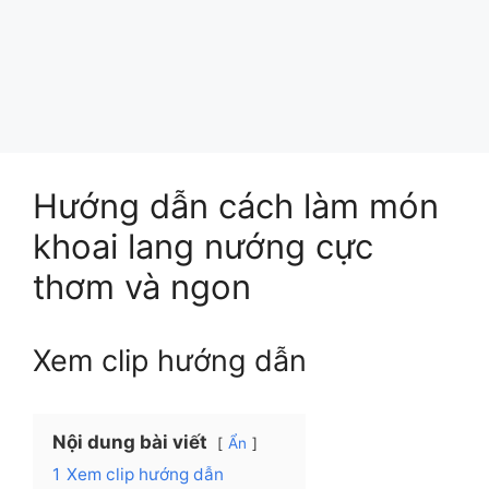
Hướng dẫn cách làm món
khoai lang nướng cực
thơm và ngon
Xem clip hướng dẫn
Nội dung bài viết
Ẩn
1
Xem clip hướng dẫn