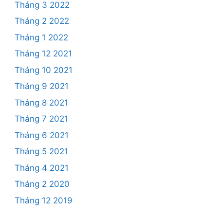
Tháng 3 2022
Tháng 2 2022
Tháng 1 2022
Tháng 12 2021
Tháng 10 2021
Tháng 9 2021
Tháng 8 2021
Tháng 7 2021
Tháng 6 2021
Tháng 5 2021
Tháng 4 2021
Tháng 2 2020
Tháng 12 2019