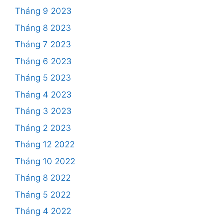
Tháng 9 2023
Tháng 8 2023
Tháng 7 2023
Tháng 6 2023
Tháng 5 2023
Tháng 4 2023
Tháng 3 2023
Tháng 2 2023
Tháng 12 2022
Tháng 10 2022
Tháng 8 2022
Tháng 5 2022
Tháng 4 2022