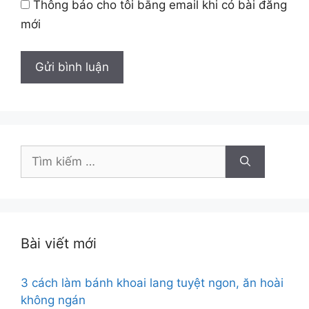
Thông báo cho tôi bằng email khi có bài đăng
mới
Tìm
kiếm
cho:
Bài viết mới
3 cách làm bánh khoai lang tuyệt ngon, ăn hoài
không ngán