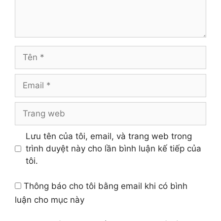
Tên
Email
Trang
web
Lưu tên của tôi, email, và trang web trong
trình duyệt này cho lần bình luận kế tiếp của
tôi.
Thông báo cho tôi bằng email khi có bình
luận cho mục này