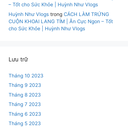
– Tốt cho Sức Khỏe | Huỳnh Như Vlogs
Huỳnh Như Vlogs
trong
CÁCH LÀM TRỨNG
CUỘN KHOAI LANG TÍM | Ăn Cực Ngon – Tốt
cho Sức Khỏe | Huỳnh Như Vlogs
Lưu trữ
Tháng 10 2023
Tháng 9 2023
Tháng 8 2023
Tháng 7 2023
Tháng 6 2023
Tháng 5 2023