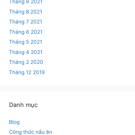
Tháng 9 2021
Tháng 8 2021
Tháng 7 2021
Tháng 6 2021
Tháng 5 2021
Tháng 4 2021
Tháng 2 2020
Tháng 12 2019
Danh mục
Blog
Công thức nấu ăn