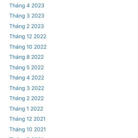
Tháng 4 2023
Tháng 3 2023
Tháng 2 2023
Tháng 12 2022
Tháng 10 2022
Tháng 8 2022
Tháng 5 2022
Tháng 4 2022
Tháng 3 2022
Tháng 2 2022
Tháng 1 2022
Tháng 12 2021
Tháng 10 2021