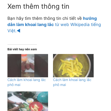
Xem thêm thông tin
Bạn hãy tìm thêm thông tin chi tiết về
hướng
dẫn làm khoai lang lắc
từ web Wikipedia tiếng
Việt.◄
Bài viết hay nên xem
Cách làm khoai lang lắc
Cách làm khoai lang lắc
phô mai
phô mai