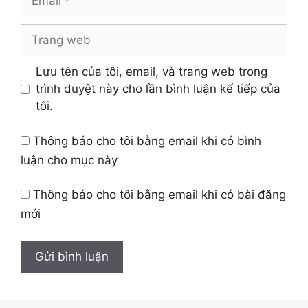
Trang
web
Lưu tên của tôi, email, và trang web trong
trình duyệt này cho lần bình luận kế tiếp của
tôi.
Thông báo cho tôi bằng email khi có bình
luận cho mục này
Thông báo cho tôi bằng email khi có bài đăng
mới