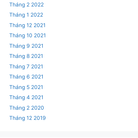
Tháng 2 2022
Tháng 1 2022
Tháng 12 2021
Tháng 10 2021
Tháng 9 2021
Tháng 8 2021
Tháng 7 2021
Tháng 6 2021
Tháng 5 2021
Tháng 4 2021
Tháng 2 2020
Tháng 12 2019