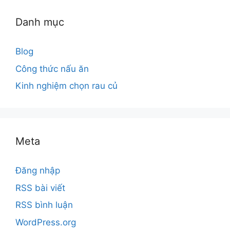
Danh mục
Blog
Công thức nấu ăn
Kinh nghiệm chọn rau củ
Meta
Đăng nhập
RSS bài viết
RSS bình luận
WordPress.org