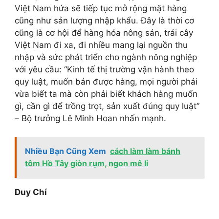
Việt Nam hứa sẽ tiếp tục mở rộng mặt hàng
cũng như sản lượng nhập khẩu. Đây là thời cơ
cũng là cơ hội để hàng hóa nông sản, trái cây
Việt Nam đi xa, đi nhiều mang lại nguồn thu
nhập và sức phát triển cho ngành nông nghiệp
với yêu cầu: “Kinh tế thị trường vận hành theo
quy luật, muốn bán được hàng, mọi người phải
vừa biết ta mà còn phải biết khách hàng muốn
gì, cần gì để trồng trọt, sản xuất đúng quy luật”
– Bộ trưởng Lê Minh Hoan nhấn mạnh.
Nhiều Bạn Cũng Xem
cách làm làm bánh
tôm Hồ Tây giòn rụm, ngon mê li
Duy Chí