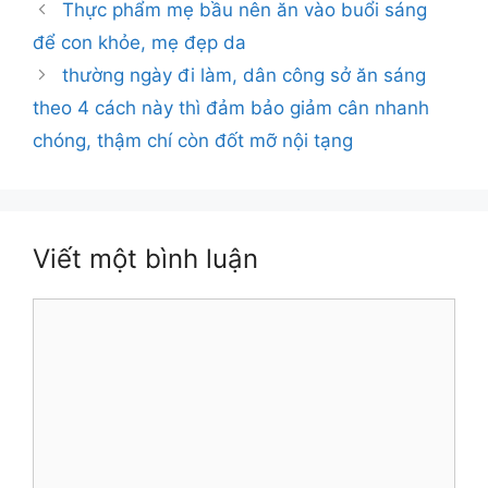
Thực phẩm mẹ bầu nên ăn vào buổi sáng
để con khỏe, mẹ đẹp da
thường ngày đi làm, dân công sở ăn sáng
theo 4 cách này thì đảm bảo giảm cân nhanh
chóng, thậm chí còn đốt mỡ nội tạng
Viết một bình luận
Bình
luận