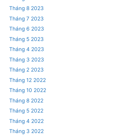
Tháng 8 2023
Tháng 7 2023
Tháng 6 2023
Tháng 5 2023
Tháng 4 2023
Tháng 3 2023
Tháng 2 2023
Tháng 12 2022
Tháng 10 2022
Tháng 8 2022
Tháng 5 2022
Tháng 4 2022
Tháng 3 2022