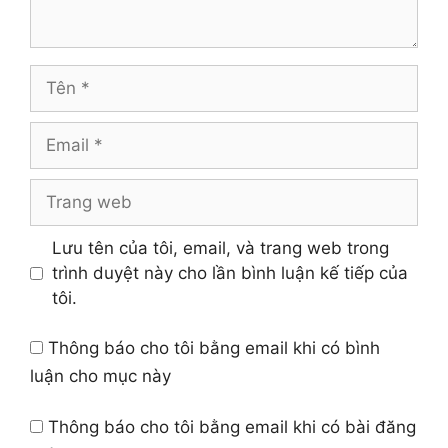
Tên
Email
Trang
web
Lưu tên của tôi, email, và trang web trong
trình duyệt này cho lần bình luận kế tiếp của
tôi.
Thông báo cho tôi bằng email khi có bình
luận cho mục này
Thông báo cho tôi bằng email khi có bài đăng