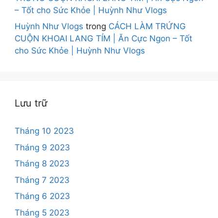
– Tốt cho Sức Khỏe | Huỳnh Như Vlogs
Huỳnh Như Vlogs
trong
CÁCH LÀM TRỨNG
CUỘN KHOAI LANG TÍM | Ăn Cực Ngon – Tốt
cho Sức Khỏe | Huỳnh Như Vlogs
Lưu trữ
Tháng 10 2023
Tháng 9 2023
Tháng 8 2023
Tháng 7 2023
Tháng 6 2023
Tháng 5 2023