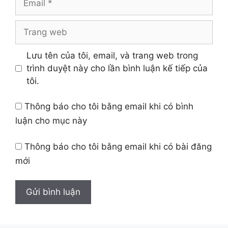
Trang
web
Lưu tên của tôi, email, và trang web trong
trình duyệt này cho lần bình luận kế tiếp của
tôi.
Thông báo cho tôi bằng email khi có bình
luận cho mục này
Thông báo cho tôi bằng email khi có bài đăng
mới