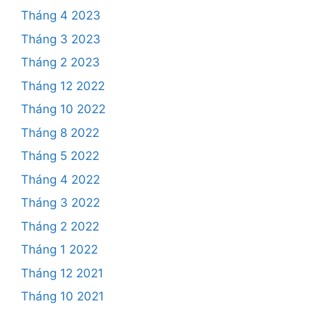
Tháng 4 2023
Tháng 3 2023
Tháng 2 2023
Tháng 12 2022
Tháng 10 2022
Tháng 8 2022
Tháng 5 2022
Tháng 4 2022
Tháng 3 2022
Tháng 2 2022
Tháng 1 2022
Tháng 12 2021
Tháng 10 2021