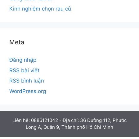
Kinh nghiệm chọn rau củ
Meta
Đăng nhập
RSS bài viết
RSS bình luận
WordPress.org
Liên hệ: 0886121042 - Địa chỉ: 36 Đường 112, Phước
Long A, Quận 9, Thành phố Hồ Chí Minh