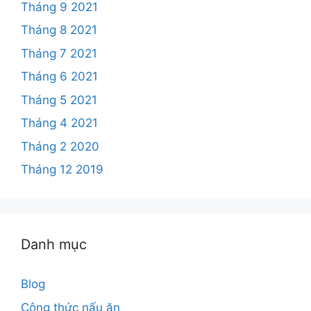
Tháng 9 2021
Tháng 8 2021
Tháng 7 2021
Tháng 6 2021
Tháng 5 2021
Tháng 4 2021
Tháng 2 2020
Tháng 12 2019
Danh mục
Blog
Công thức nấu ăn