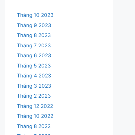
Tháng 10 2023
Tháng 9 2023
Tháng 8 2023
Tháng 7 2023
Tháng 6 2023
Tháng 5 2023
Tháng 4 2023
Tháng 3 2023
Tháng 2 2023
Tháng 12 2022
Tháng 10 2022
Tháng 8 2022