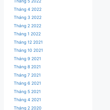
Tháng 5 2022
Tháng 4 2022
Tháng 3 2022
Tháng 2 2022
Tháng 1 2022
Tháng 12 2021
Tháng 10 2021
Tháng 9 2021
Tháng 8 2021
Tháng 7 2021
Tháng 6 2021
Tháng 5 2021
Tháng 4 2021
Tháng 2 2020