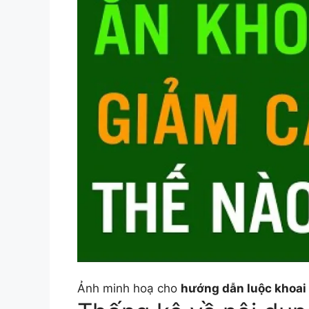
Ảnh minh hoạ cho
hướng dẫn luộc khoai