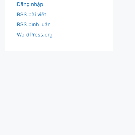
Đăng nhập
RSS bài viết
RSS bình luận
WordPress.org