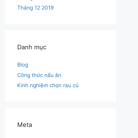
Tháng 12 2019
Danh mục
Blog
Công thức nấu ăn
Kinh nghiệm chọn rau củ
Meta