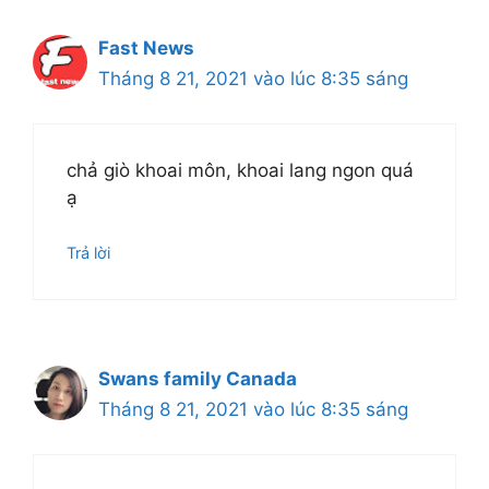
Fast News
Tháng 8 21, 2021 vào lúc 8:35 sáng
chả giò khoai môn, khoai lang ngon quá
ạ
Trả lời
Swans family Canada
Tháng 8 21, 2021 vào lúc 8:35 sáng