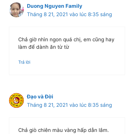
Duong Nguyen Family
Tháng 8 21, 2021 vào lúc 8:35 sáng
Chả giờ nhìn ngon quá chị, em cũng hay
làm để dành ăn từ từ
Trả lời
Đạo và Đời
Tháng 8 21, 2021 vào lúc 8:35 sáng
Chả giò chiên màu vàng hấp dẫn lắm.