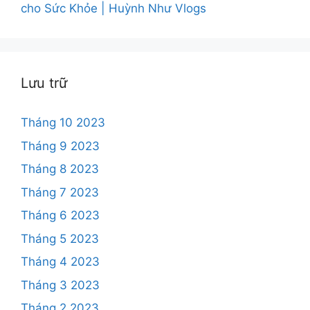
cho Sức Khỏe | Huỳnh Như Vlogs
Lưu trữ
Tháng 10 2023
Tháng 9 2023
Tháng 8 2023
Tháng 7 2023
Tháng 6 2023
Tháng 5 2023
Tháng 4 2023
Tháng 3 2023
Tháng 2 2023