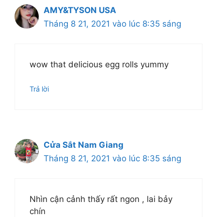
AMY&TYSON USA
Tháng 8 21, 2021 vào lúc 8:35 sáng
wow that delicious egg rolls yummy
Trả lời
Cửa Sắt Nam Giang
Tháng 8 21, 2021 vào lúc 8:35 sáng
Nhìn cận cảnh thấy rất ngon , lai bảy
chín