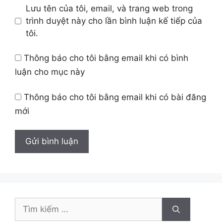
Lưu tên của tôi, email, và trang web trong
trình duyệt này cho lần bình luận kế tiếp của
tôi.
Thông báo cho tôi bằng email khi có bình
luận cho mục này
Thông báo cho tôi bằng email khi có bài đăng
mới
Tìm
kiếm