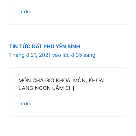
Trả lời
TIN TỨC ĐẤT PHÚ YÊN BÌNH
Tháng 8 21, 2021 vào lúc 8:35 sáng
MÓN CHẢ GIÒ KHOAI MÔN, KHOAI
LANG NGON LẮM CHỊ
Trả lời