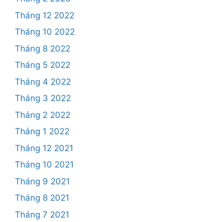
Tháng 12 2022
Tháng 10 2022
Tháng 8 2022
Tháng 5 2022
Tháng 4 2022
Tháng 3 2022
Tháng 2 2022
Tháng 1 2022
Tháng 12 2021
Tháng 10 2021
Tháng 9 2021
Tháng 8 2021
Tháng 7 2021