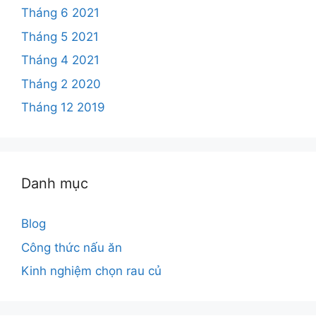
Tháng 6 2021
Tháng 5 2021
Tháng 4 2021
Tháng 2 2020
Tháng 12 2019
Danh mục
Blog
Công thức nấu ăn
Kinh nghiệm chọn rau củ