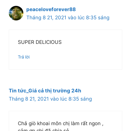
peaceloveforever88
Tháng 8 21, 2021 vào lúc 8:35 sáng
SUPER DELICIOUS
Trả lời
Tin tức_Giá cả thị trường 24h
Tháng 8 21, 2021 vào lúc 8:35 sáng
Chả giò khoai môn chị làm rất ngon ,
cảm ơn chị đã chia sẻ