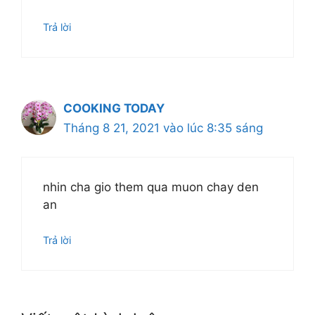
Trả lời
COOKING TODAY
Tháng 8 21, 2021 vào lúc 8:35 sáng
nhin cha gio them qua muon chay den
an
Trả lời