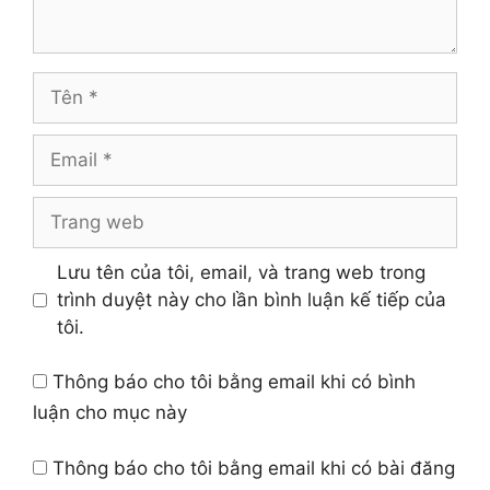
Tên
Email
Trang
web
Lưu tên của tôi, email, và trang web trong
trình duyệt này cho lần bình luận kế tiếp của
tôi.
Thông báo cho tôi bằng email khi có bình
luận cho mục này
Thông báo cho tôi bằng email khi có bài đăng