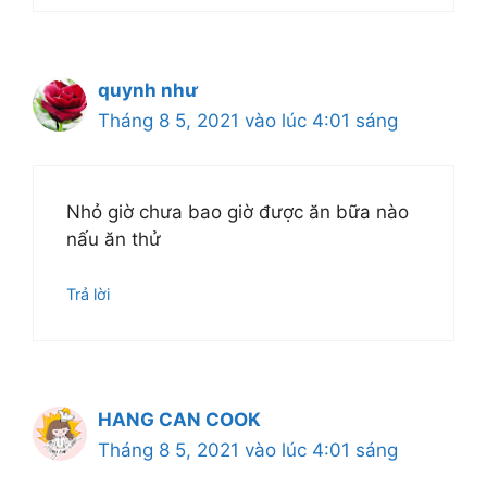
quynh như
Tháng 8 5, 2021 vào lúc 4:01 sáng
Nhỏ giờ chưa bao giờ được ăn bữa nào
nấu ăn thử
Trả lời
HANG CAN COOK
Tháng 8 5, 2021 vào lúc 4:01 sáng