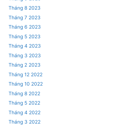
Tháng 8 2023
Tháng 7 2023
Tháng 6 2023
Tháng 5 2023
Tháng 4 2023
Tháng 3 2023
Tháng 2 2023
Tháng 12 2022
Tháng 10 2022
Tháng 8 2022
Tháng 5 2022
Tháng 4 2022
Tháng 3 2022