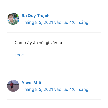
Ra Quy Thạch
Tháng 8 5, 2021 vào lúc 4:01 sáng
Cơm này ăn với gì vậy ta
Trả lời
Y woi Mlô
Tháng 8 5, 2021 vào lúc 4:01 sáng