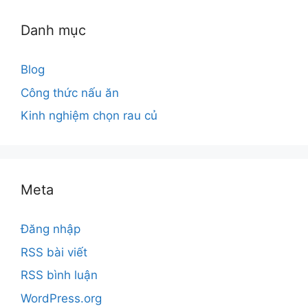
Danh mục
Blog
Công thức nấu ăn
Kinh nghiệm chọn rau củ
Meta
Đăng nhập
RSS bài viết
RSS bình luận
WordPress.org