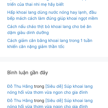
triển của thai nhi mẹ hãy biết
Hấp khoai lang dùng nước nóng hay lạnh, đầu
bếp mách cách làm đúng giúp khoai ngọt mềm
Cách nấu cháo thịt bò khoai lang cho bé ăn
dặm giàu dinh dưỡng
Cách giảm cân bằng khoai lang trong 1 tuần
khiến cân nặng giảm thần tốc
Bình luận gần đây
Đỗ Thu Hằng
trong
[Siêu dễ] Súp khoai lang
nóng hổi vừa thơm vừa ngon cho gia đình
Đỗ Thu Hằng
trong
[Siêu dễ] Súp khoai lang
nóng hổi vừa thơm vừa ngon cho gia đình