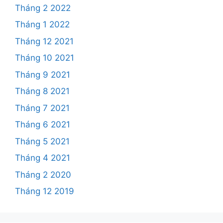
Tháng 2 2022
Tháng 1 2022
Tháng 12 2021
Tháng 10 2021
Tháng 9 2021
Tháng 8 2021
Tháng 7 2021
Tháng 6 2021
Tháng 5 2021
Tháng 4 2021
Tháng 2 2020
Tháng 12 2019