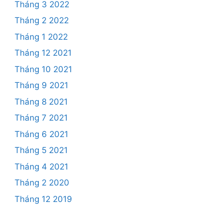
Tháng 3 2022
Tháng 2 2022
Tháng 1 2022
Tháng 12 2021
Tháng 10 2021
Tháng 9 2021
Tháng 8 2021
Tháng 7 2021
Tháng 6 2021
Tháng 5 2021
Tháng 4 2021
Tháng 2 2020
Tháng 12 2019