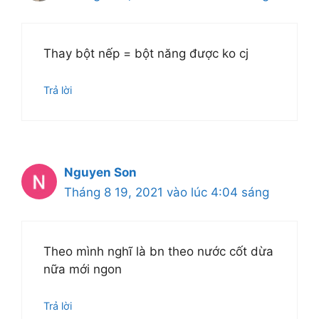
Thay bột nếp = bột năng được ko cj
Trả lời
Nguyen Son
Tháng 8 19, 2021 vào lúc 4:04 sáng
Theo mình nghĩ là bn theo nước cốt dừa
nữa mới ngon
Trả lời