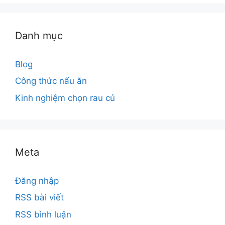
Danh mục
Blog
Công thức nấu ăn
Kinh nghiệm chọn rau củ
Meta
Đăng nhập
RSS bài viết
RSS bình luận