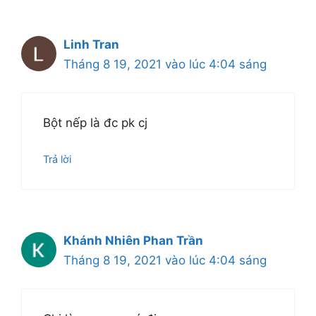
Linh Tran
Tháng 8 19, 2021 vào lúc 4:04 sáng
Bột nếp là đc pk cj
Trả lời
Khánh Nhiên Phan Trần
Tháng 8 19, 2021 vào lúc 4:04 sáng