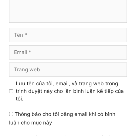
Tên
Email
Trang
web
Lưu tên của tôi, email, và trang web trong
trình duyệt này cho lần bình luận kế tiếp của
tôi.
Thông báo cho tôi bằng email khi có bình
luận cho mục này