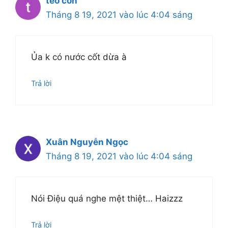
tèo con
Tháng 8 19, 2021 vào lúc 4:04 sáng
Ủa k có nước cốt dừa à
Trả lời
Xuân Nguyễn Ngọc
Tháng 8 19, 2021 vào lúc 4:04 sáng
Nói Điệu quá nghe mệt thiệt… Haizzz
Trả lời