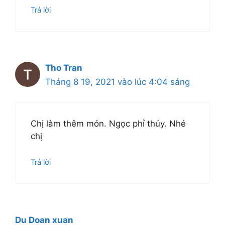
Trả lời
Tho Tran
Tháng 8 19, 2021 vào lúc 4:04 sáng
Chị làm thêm món. Ngọc phỉ thúy. Nhé
chị
Trả lời
Du Doan xuan