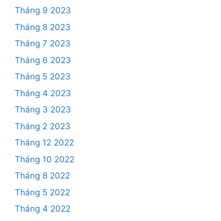
Tháng 9 2023
Tháng 8 2023
Tháng 7 2023
Tháng 6 2023
Tháng 5 2023
Tháng 4 2023
Tháng 3 2023
Tháng 2 2023
Tháng 12 2022
Tháng 10 2022
Tháng 8 2022
Tháng 5 2022
Tháng 4 2022