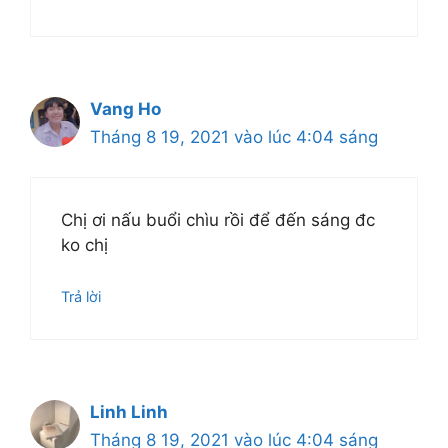
Vang Ho
Tháng 8 19, 2021 vào lúc 4:04 sáng
Chị ơi nấu buổi chìu rồi để đến sáng đc
ko chị
Trả lời
Linh Linh
Tháng 8 19, 2021 vào lúc 4:04 sáng