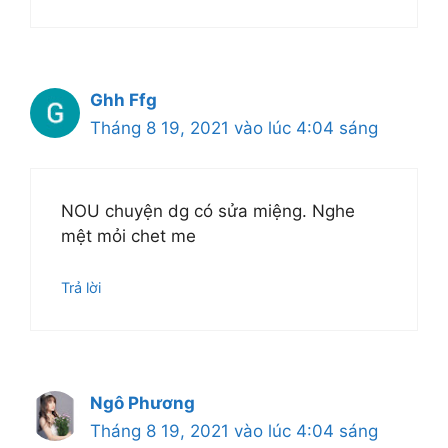
Ghh Ffg
Tháng 8 19, 2021 vào lúc 4:04 sáng
NOU chuyện dg có sửa miệng. Nghe
mệt mỏi chet me
Trả lời
Ngô Phương
Tháng 8 19, 2021 vào lúc 4:04 sáng