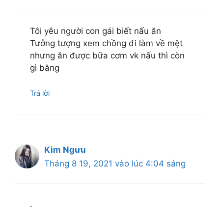
Tôi yêu người con gái biết nấu ăn
Tưởng tượng xem chồng đi làm về mệt
nhưng ăn được bữa cơm vk nấu thì còn
gì bằng
Trả lời
Kim Ngưu
Tháng 8 19, 2021 vào lúc 4:04 sáng
.