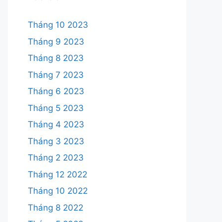
Tháng 10 2023
Tháng 9 2023
Tháng 8 2023
Tháng 7 2023
Tháng 6 2023
Tháng 5 2023
Tháng 4 2023
Tháng 3 2023
Tháng 2 2023
Tháng 12 2022
Tháng 10 2022
Tháng 8 2022