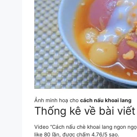
Ảnh minh hoạ cho
cách nấu khoai lang
Thống kê về bài viết
Video “Cách nấu chè khoai lang ngon ngọ
like 80 lần, được chấm 4.76/5 sao.