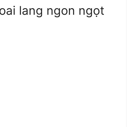
oai lang ngon ngọt