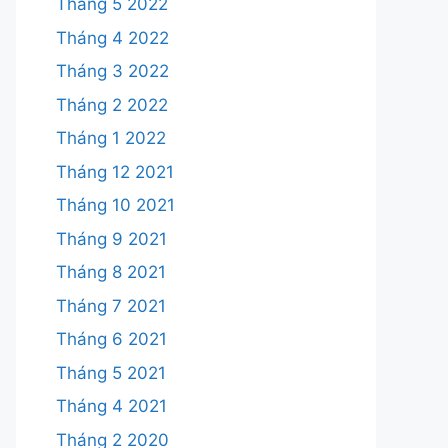
Tháng 5 2022
Tháng 4 2022
Tháng 3 2022
Tháng 2 2022
Tháng 1 2022
Tháng 12 2021
Tháng 10 2021
Tháng 9 2021
Tháng 8 2021
Tháng 7 2021
Tháng 6 2021
Tháng 5 2021
Tháng 4 2021
Tháng 2 2020