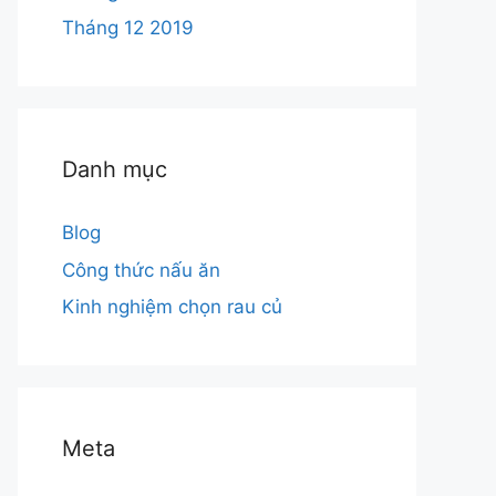
Tháng 12 2019
Danh mục
Blog
Công thức nấu ăn
Kinh nghiệm chọn rau củ
Meta