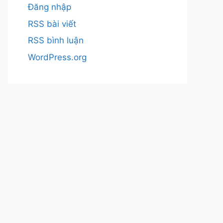
Đăng nhập
RSS bài viết
RSS bình luận
WordPress.org