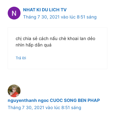
NHAT KI DU LICH TV
Tháng 7 30, 2021 vào lúc 8:51 sáng
chị chia sẻ cách nấu chè khoai lan dẻo
nhìn hấp dẫn quá
Trả lời
nguyenthanh ngoc CUOC SONG BEN PHAP
Tháng 7 30, 2021 vào lúc 8:51 sáng