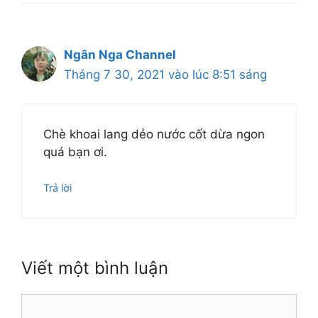
Ngân Nga Channel
Tháng 7 30, 2021 vào lúc 8:51 sáng
Chè khoai lang dẻo nước cốt dừa ngon
quá bạn ơi.
Trả lời
Viết một bình luận
Bình