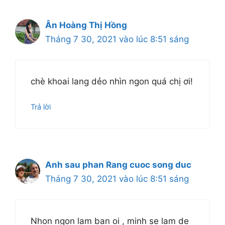
Ân Hoàng Thị Hồng
Tháng 7 30, 2021 vào lúc 8:51 sáng
chè khoai lang dẻo nhìn ngon quá chị ơi!
Trả lời
Anh sau phan Rang cuoc song duc
Tháng 7 30, 2021 vào lúc 8:51 sáng
Nhon ngon lam ban oi , minh se lam de