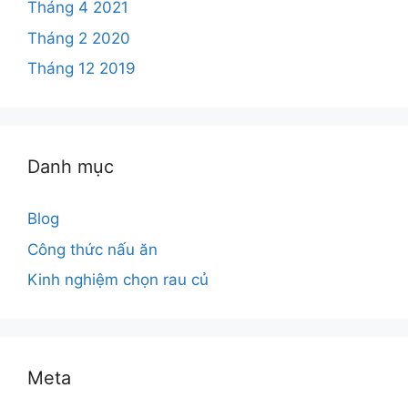
Tháng 4 2021
Tháng 2 2020
Tháng 12 2019
Danh mục
Blog
Công thức nấu ăn
Kinh nghiệm chọn rau củ
Meta