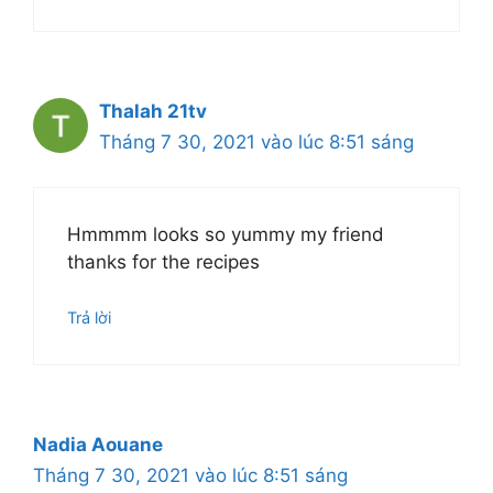
Thalah 21tv
Tháng 7 30, 2021 vào lúc 8:51 sáng
Hmmmm looks so yummy my friend
thanks for the recipes
Trả lời
Nadia Aouane
Tháng 7 30, 2021 vào lúc 8:51 sáng