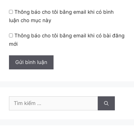
Thông báo cho tôi bằng email khi có bình
luận cho mục này
Thông báo cho tôi bằng email khi có bài đăng
mới
Tìm
kiếm
cho: