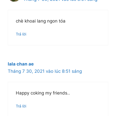
chè khoai lang ngon tóa
Trả lời
lala chan ae
Tháng 7 30, 2021 vào lúc 8:51 sáng
Happy coking my friends..
Trả lời