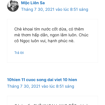
Mộc Liên Sa
Tháng 7 30, 2021 vào lúc 8:51 sáng
Chè khoai tím nước cốt dừa, có thêm
mè thơm hấp dẫn, ngon lắm luôn. Chúc
cô Ngọc luôn vui, hạnh phúc nè.
Trả lời
10hien 11 cuoc song dai viet 10 hien
Tháng 7 30, 2021 vào lúc 8:51 sáng