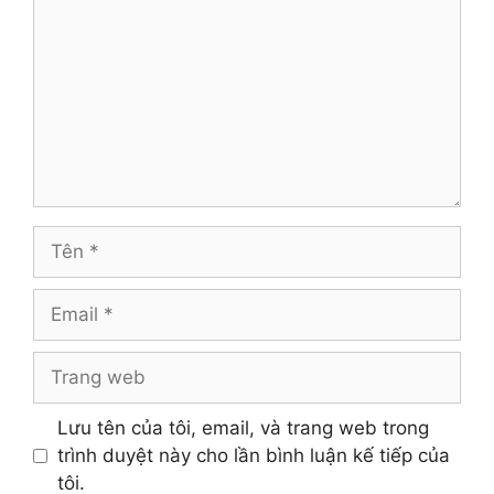
luận
Tên
Email
Trang
web
Lưu tên của tôi, email, và trang web trong
trình duyệt này cho lần bình luận kế tiếp của
tôi.