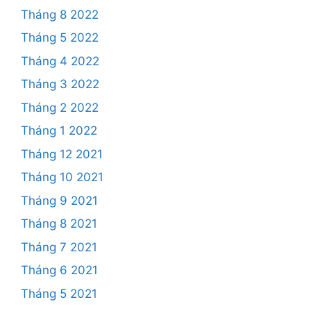
Tháng 8 2022
Tháng 5 2022
Tháng 4 2022
Tháng 3 2022
Tháng 2 2022
Tháng 1 2022
Tháng 12 2021
Tháng 10 2021
Tháng 9 2021
Tháng 8 2021
Tháng 7 2021
Tháng 6 2021
Tháng 5 2021