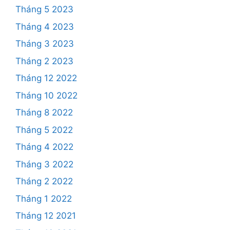
Tháng 5 2023
Tháng 4 2023
Tháng 3 2023
Tháng 2 2023
Tháng 12 2022
Tháng 10 2022
Tháng 8 2022
Tháng 5 2022
Tháng 4 2022
Tháng 3 2022
Tháng 2 2022
Tháng 1 2022
Tháng 12 2021