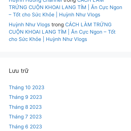
Huỳnh Hương Channel
trong
CÁCH LÀM
TRỨNG CUỘN KHOAI LANG TÍM | Ăn Cực Ngon
– Tốt cho Sức Khỏe | Huỳnh Như Vlogs
Huỳnh Như Vlogs
trong
CÁCH LÀM TRỨNG
CUỘN KHOAI LANG TÍM | Ăn Cực Ngon – Tốt
cho Sức Khỏe | Huỳnh Như Vlogs
Lưu trữ
Tháng 10 2023
Tháng 9 2023
Tháng 8 2023
Tháng 7 2023
Tháng 6 2023