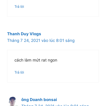
Trả lời
Thanh Duy Vlogs
Tháng 7 24, 2021 vào lúc 8:01 sáng
cách làm mứt rat ngon
Trả lời
ông Doanh bonsai