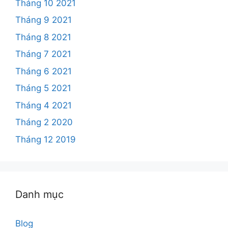
Tháng 10 2021
Tháng 9 2021
Tháng 8 2021
Tháng 7 2021
Tháng 6 2021
Tháng 5 2021
Tháng 4 2021
Tháng 2 2020
Tháng 12 2019
Danh mục
Blog