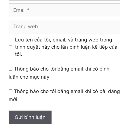
Email
Trang
web
Lưu tên của tôi, email, và trang web trong
trình duyệt này cho lần bình luận kế tiếp của
tôi.
Thông báo cho tôi bằng email khi có bình
luận cho mục này
Thông báo cho tôi bằng email khi có bài đăng
mới