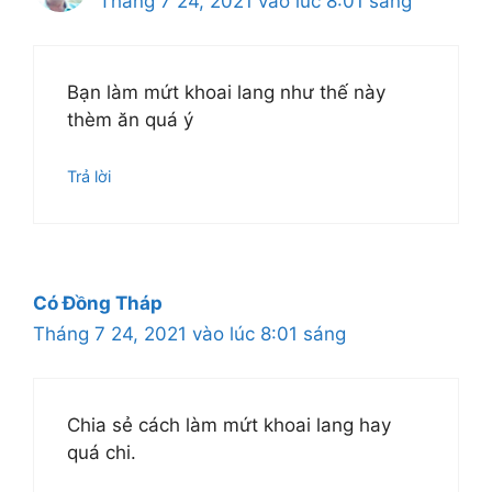
Tháng 7 24, 2021 vào lúc 8:01 sáng
Bạn làm mứt khoai lang như thế này
thèm ăn quá ý
Trả lời
Có Đồng Tháp
Tháng 7 24, 2021 vào lúc 8:01 sáng
Chia sẻ cách làm mứt khoai lang hay
quá chi.