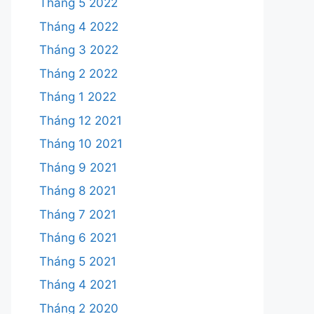
Tháng 5 2022
Tháng 4 2022
Tháng 3 2022
Tháng 2 2022
Tháng 1 2022
Tháng 12 2021
Tháng 10 2021
Tháng 9 2021
Tháng 8 2021
Tháng 7 2021
Tháng 6 2021
Tháng 5 2021
Tháng 4 2021
Tháng 2 2020