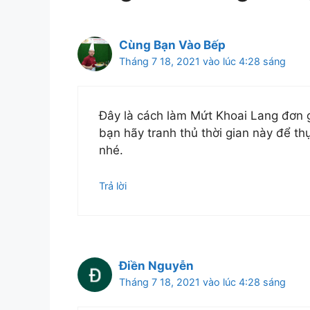
Cùng Bạn Vào Bếp
Tháng 7 18, 2021 vào lúc 4:28 sáng
Đây là cách làm Mứt Khoai Lang đơn g
bạn hãy tranh thủ thời gian này để th
nhé.
Trả lời
Điền Nguyễn
Tháng 7 18, 2021 vào lúc 4:28 sáng