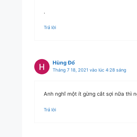
.
Trả lời
Hùng Đổ
Tháng 7 18, 2021 vào lúc 4:28 sáng
Anh nghĩ một ít gừng cắt sợi nữa thì 
Trả lời