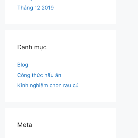
Tháng 12 2019
Danh mục
Blog
Công thức nấu ăn
Kinh nghiệm chọn rau củ
Meta