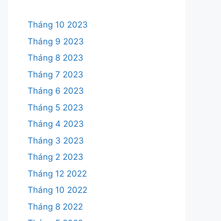
Tháng 10 2023
Tháng 9 2023
Tháng 8 2023
Tháng 7 2023
Tháng 6 2023
Tháng 5 2023
Tháng 4 2023
Tháng 3 2023
Tháng 2 2023
Tháng 12 2022
Tháng 10 2022
Tháng 8 2022