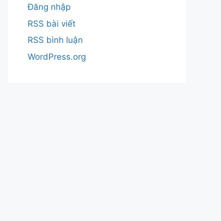
Đăng nhập
RSS bài viết
RSS bình luận
WordPress.org