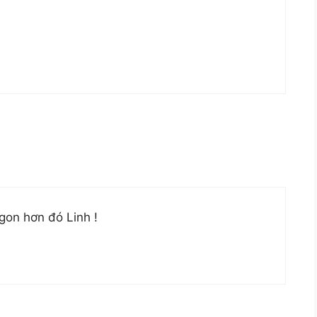
ngon hơn đó Linh !