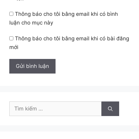
Thông báo cho tôi bằng email khi có bình
luận cho mục này
Thông báo cho tôi bằng email khi có bài đăng
mới
Tìm
kiếm
cho: