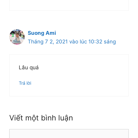
Suong Ami
Tháng 7 2, 2021 vào lúc 10:32 sáng
Lâu quá
Trả lời
Viết một bình luận
Bình