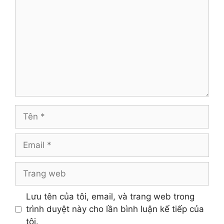
luận
Tên
Email
Trang
web
Lưu tên của tôi, email, và trang web trong
trình duyệt này cho lần bình luận kế tiếp của
tôi.