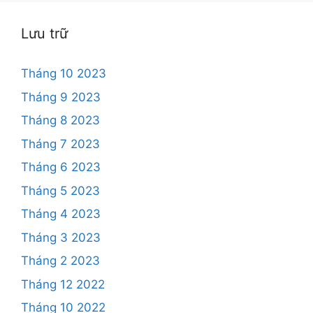
Lưu trữ
Tháng 10 2023
Tháng 9 2023
Tháng 8 2023
Tháng 7 2023
Tháng 6 2023
Tháng 5 2023
Tháng 4 2023
Tháng 3 2023
Tháng 2 2023
Tháng 12 2022
Tháng 10 2022