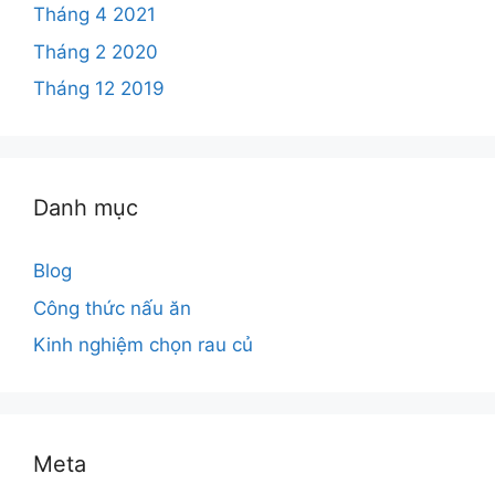
Tháng 4 2021
Tháng 2 2020
Tháng 12 2019
Danh mục
Blog
Công thức nấu ăn
Kinh nghiệm chọn rau củ
Meta