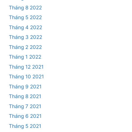
Tháng 8 2022
Tháng 5 2022
Tháng 4 2022
Tháng 3 2022
Tháng 2 2022
Tháng 1 2022
Tháng 12 2021
Tháng 10 2021
Tháng 9 2021
Tháng 8 2021
Tháng 7 2021
Tháng 6 2021
Tháng 5 2021