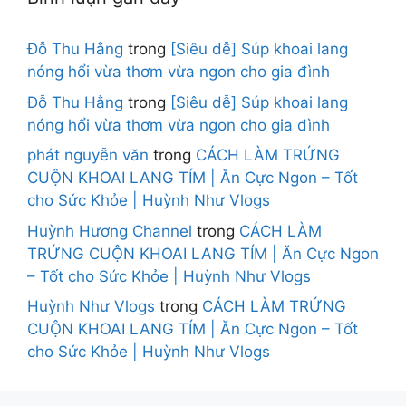
Đỗ Thu Hằng
trong
[Siêu dễ] Súp khoai lang
nóng hổi vừa thơm vừa ngon cho gia đình
Đỗ Thu Hằng
trong
[Siêu dễ] Súp khoai lang
nóng hổi vừa thơm vừa ngon cho gia đình
phát nguyễn văn
trong
CÁCH LÀM TRỨNG
CUỘN KHOAI LANG TÍM | Ăn Cực Ngon – Tốt
cho Sức Khỏe | Huỳnh Như Vlogs
Huỳnh Hương Channel
trong
CÁCH LÀM
TRỨNG CUỘN KHOAI LANG TÍM | Ăn Cực Ngon
– Tốt cho Sức Khỏe | Huỳnh Như Vlogs
Huỳnh Như Vlogs
trong
CÁCH LÀM TRỨNG
CUỘN KHOAI LANG TÍM | Ăn Cực Ngon – Tốt
cho Sức Khỏe | Huỳnh Như Vlogs