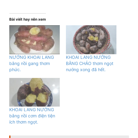
Bài viết hay nên xem
NƯỚNG KHOAI LANG
KHOAI LANG NƯỚNG
bằng nồi gang thơm
BẰNG CHẢO thơm ngọt
phức.
nướng xong đã hết.
KHOAI LANG NƯỚNG
bằng nồi cơm điện tiện
ích thơm ngọt.