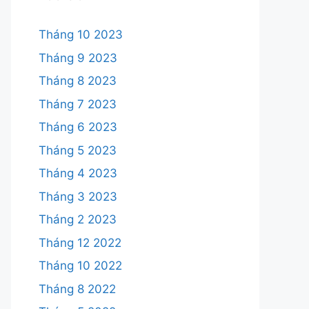
Tháng 10 2023
Tháng 9 2023
Tháng 8 2023
Tháng 7 2023
Tháng 6 2023
Tháng 5 2023
Tháng 4 2023
Tháng 3 2023
Tháng 2 2023
Tháng 12 2022
Tháng 10 2022
Tháng 8 2022