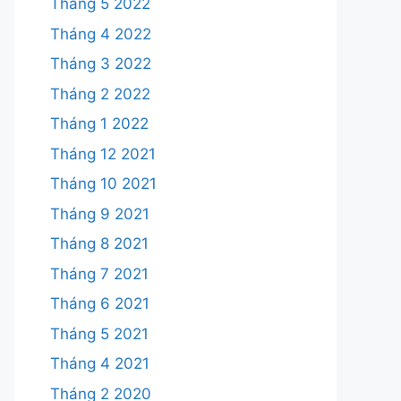
Tháng 5 2022
Tháng 4 2022
Tháng 3 2022
Tháng 2 2022
Tháng 1 2022
Tháng 12 2021
Tháng 10 2021
Tháng 9 2021
Tháng 8 2021
Tháng 7 2021
Tháng 6 2021
Tháng 5 2021
Tháng 4 2021
Tháng 2 2020