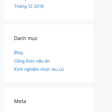
Tháng 12 2019
Danh mục
Blog
Công thức nấu ăn
Kinh nghiệm chọn rau củ
Meta