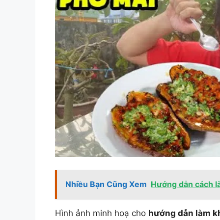
Nhiều Bạn Cũng Xem
Hướng dẫn cách là
Hình ảnh minh hoạ cho
hướng dẫn làm kh