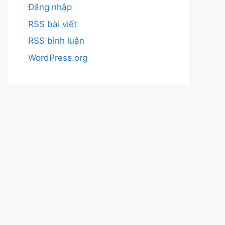
Đăng nhập
RSS bài viết
RSS bình luận
WordPress.org