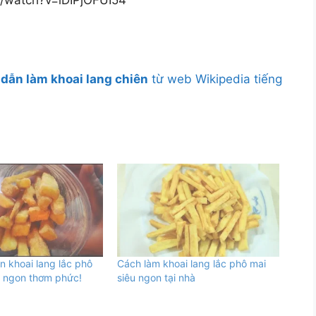
dẫn làm khoai lang chiên
từ web Wikipedia tiếng
 khoai lang lắc phô
Cách làm khoai lang lắc phô mai
n ngon thơm phức!
siêu ngon tại nhà