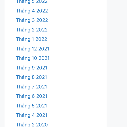
Tháng 5 2022
Tháng 4 2022
Tháng 3 2022
Tháng 2 2022
Tháng 1 2022
Tháng 12 2021
Tháng 10 2021
Tháng 9 2021
Tháng 8 2021
Tháng 7 2021
Tháng 6 2021
Tháng 5 2021
Tháng 4 2021
Tháng 2 2020