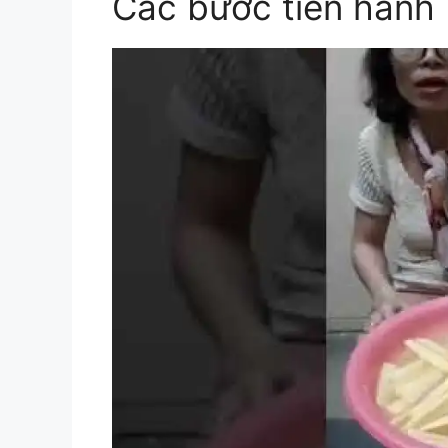
Các bước tiến hành