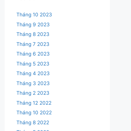
Tháng 10 2023
Tháng 9 2023
Tháng 8 2023
Tháng 7 2023
Tháng 6 2023
Tháng 5 2023
Tháng 4 2023
Tháng 3 2023
Tháng 2 2023
Tháng 12 2022
Tháng 10 2022
Tháng 8 2022