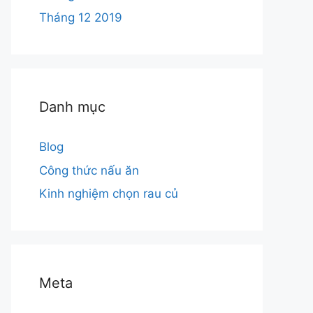
Tháng 12 2019
Danh mục
Blog
Công thức nấu ăn
Kinh nghiệm chọn rau củ
Meta