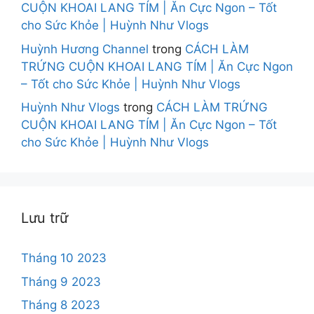
CUỘN KHOAI LANG TÍM | Ăn Cực Ngon – Tốt
cho Sức Khỏe | Huỳnh Như Vlogs
Huỳnh Hương Channel
trong
CÁCH LÀM
TRỨNG CUỘN KHOAI LANG TÍM | Ăn Cực Ngon
– Tốt cho Sức Khỏe | Huỳnh Như Vlogs
Huỳnh Như Vlogs
trong
CÁCH LÀM TRỨNG
CUỘN KHOAI LANG TÍM | Ăn Cực Ngon – Tốt
cho Sức Khỏe | Huỳnh Như Vlogs
Lưu trữ
Tháng 10 2023
Tháng 9 2023
Tháng 8 2023