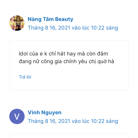
Nàng Tâm Beauty
Tháng 8 16, 2021 vào lúc 10:22 sáng
Idol của e k chỉ hát hay mà còn đảm
đang nữ công gia chính yêu chị quớ hà
Trả lời
Vinh Nguyen
Tháng 8 16, 2021 vào lúc 10:22 sáng