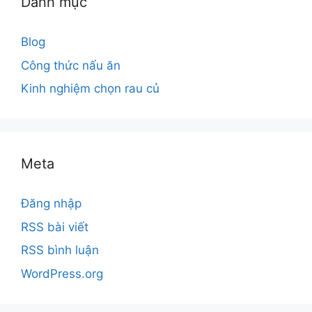
Danh mục
Blog
Công thức nấu ăn
Kinh nghiệm chọn rau củ
Meta
Đăng nhập
RSS bài viết
RSS bình luận
WordPress.org