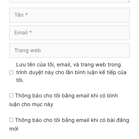
Tên
Email
Trang
web
Lưu tên của tôi, email, và trang web trong
trình duyệt này cho lần bình luận kế tiếp của
tôi.
Thông báo cho tôi bằng email khi có bình
luận cho mục này
Thông báo cho tôi bằng email khi có bài đăng
mới