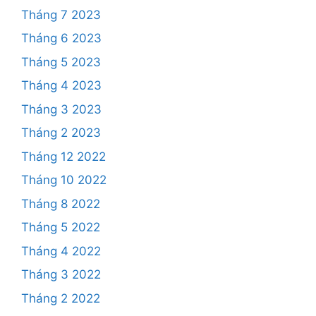
Tháng 7 2023
Tháng 6 2023
Tháng 5 2023
Tháng 4 2023
Tháng 3 2023
Tháng 2 2023
Tháng 12 2022
Tháng 10 2022
Tháng 8 2022
Tháng 5 2022
Tháng 4 2022
Tháng 3 2022
Tháng 2 2022