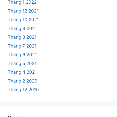
Tháng 1 2022
Tháng 12 2021
Tháng 10 2021
Tháng 9 2021
Tháng 8 2021
Tháng 7 2021
Tháng 6 2021
Tháng 5 2021
Tháng 4 2021
Tháng 2 2020
Tháng 12 2019