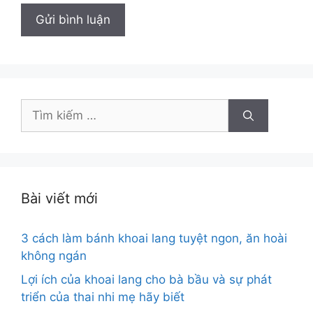
Tìm
kiếm
cho:
Bài viết mới
3 cách làm bánh khoai lang tuyệt ngon, ăn hoài
không ngán
Lợi ích của khoai lang cho bà bầu và sự phát
triển của thai nhi mẹ hãy biết