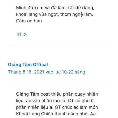
Mình đã xem và đã làm, rất dễ dàng,
khoai lang vừa ngọt, thơm nghệ lắm.
Cảm ơn bạn
Trả lời
Giáng Tâm Offical
Tháng 8 16, 2021 vào lúc 10:22 sáng
Giáng Tâm post thiếu phần quay nhiên
liệu, ac vào phần mô tả, GT có ghi rõ
phần nhiên liệu ạ. GT chúc ac làm món
Khoai Lang Chiên thành công nhé. Ac