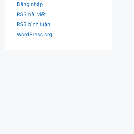
Đăng nhập
RSS bài viết
RSS bình luận
WordPress.org