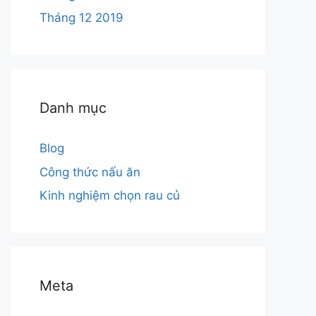
Tháng 12 2019
Danh mục
Blog
Công thức nấu ăn
Kinh nghiệm chọn rau củ
Meta