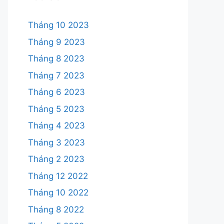
Tháng 10 2023
Tháng 9 2023
Tháng 8 2023
Tháng 7 2023
Tháng 6 2023
Tháng 5 2023
Tháng 4 2023
Tháng 3 2023
Tháng 2 2023
Tháng 12 2022
Tháng 10 2022
Tháng 8 2022