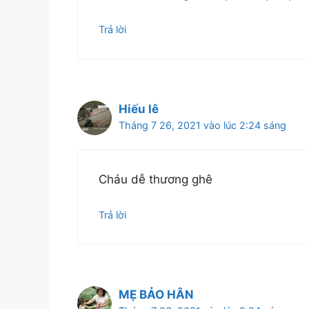
Trả lời
Hiếu lê
Tháng 7 26, 2021 vào lúc 2:24 sáng
Cháu dễ thương ghê
Trả lời
MẸ BẢO HÂN