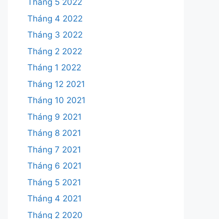
Tháng 5 2022
Tháng 4 2022
Tháng 3 2022
Tháng 2 2022
Tháng 1 2022
Tháng 12 2021
Tháng 10 2021
Tháng 9 2021
Tháng 8 2021
Tháng 7 2021
Tháng 6 2021
Tháng 5 2021
Tháng 4 2021
Tháng 2 2020