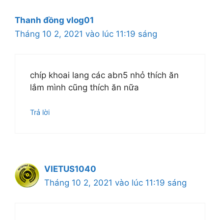
Thanh đồng vlog01
Tháng 10 2, 2021 vào lúc 11:19 sáng
chíp khoai lang các abn5 nhỏ thích ăn
lắm mình cũng thích ăn nữa
Trả lời
VIETUS1040
Tháng 10 2, 2021 vào lúc 11:19 sáng