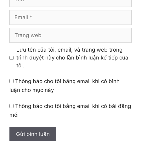
Email
Trang
web
Lưu tên của tôi, email, và trang web trong
trình duyệt này cho lần bình luận kế tiếp của
tôi.
Thông báo cho tôi bằng email khi có bình
luận cho mục này
Thông báo cho tôi bằng email khi có bài đăng
mới