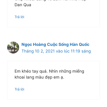
Dan Qua
Trả lời
Ngọc Hoàng Cuộc Sống Hàn Quốc
Tháng 10 2, 2021 vào lúc 11:19 sáng
Em khéo tay quá. Nhìn những miếng
khoai lang màu đẹp em ạ.
Trả lời