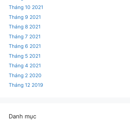
Tháng 10 2021
Tháng 9 2021
Tháng 8 2021
Tháng 7 2021
Tháng 6 2021
Tháng 5 2021
Tháng 4 2021
Tháng 2 2020
Tháng 12 2019
Danh mục