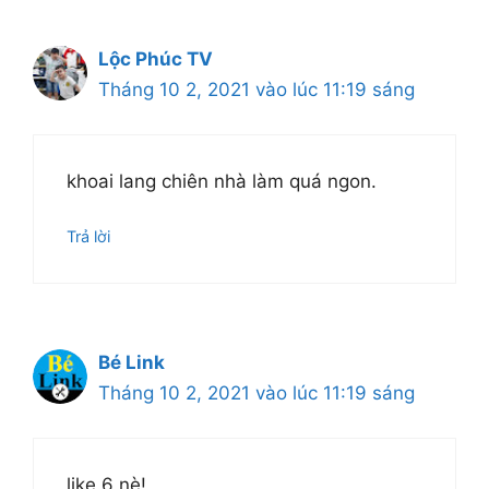
Lộc Phúc TV
Tháng 10 2, 2021 vào lúc 11:19 sáng
khoai lang chiên nhà làm quá ngon.
Trả lời
Bé Link
Tháng 10 2, 2021 vào lúc 11:19 sáng
like 6 nè!