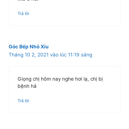
Trả lời
Góc Bếp Nhỏ Xíu
Tháng 10 2, 2021 vào lúc 11:19 sáng
Giọng chị hôm nay nghe hơi lạ, chị bị
bệnh hả
Trả lời