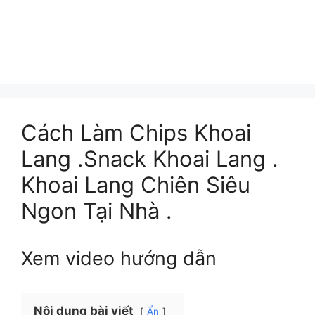
Cách Làm Chips Khoai
Lang .Snack Khoai Lang .
Khoai Lang Chiên Siêu
Ngon Tại Nhà .
Xem video hướng dẫn
Nội dung bài viết
Ẩn