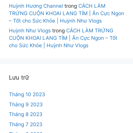
Huỳnh Hương Channel
trong
CÁCH LÀM
TRỨNG CUỘN KHOAI LANG TÍM | Ăn Cực Ngon
– Tốt cho Sức Khỏe | Huỳnh Như Vlogs
Huỳnh Như Vlogs
trong
CÁCH LÀM TRỨNG
CUỘN KHOAI LANG TÍM | Ăn Cực Ngon – Tốt
cho Sức Khỏe | Huỳnh Như Vlogs
Lưu trữ
Tháng 10 2023
Tháng 9 2023
Tháng 8 2023
Tháng 7 2023