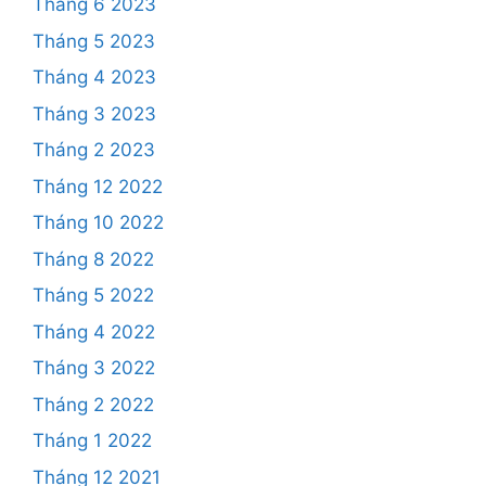
Tháng 6 2023
Tháng 5 2023
Tháng 4 2023
Tháng 3 2023
Tháng 2 2023
Tháng 12 2022
Tháng 10 2022
Tháng 8 2022
Tháng 5 2022
Tháng 4 2022
Tháng 3 2022
Tháng 2 2022
Tháng 1 2022
Tháng 12 2021