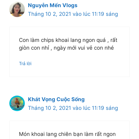
Nguyễn Mến Vlogs
Tháng 10 2, 2021 vào lúc 11:19 sáng
Con làm chips khoai lang ngon quá , rất
giòn con nhỉ , ngày mới vui vẻ con nhé
Trả lời
Khát Vọng Cuộc Sống
Tháng 10 2, 2021 vào lúc 11:19 sáng
Món khoai lang chiên bạn làm rất ngon