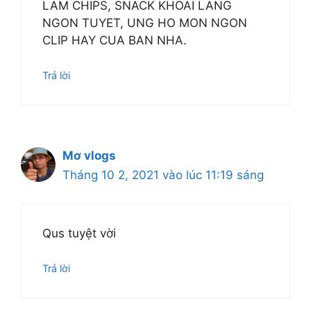
LAM CHIPS, SNACK KHOAI LANG
NGON TUYET, UNG HO MON NGON
CLIP HAY CUA BAN NHA.
Trả lời
Mơ vlogs
Tháng 10 2, 2021 vào lúc 11:19 sáng
Qus tuyệt vời
Trả lời