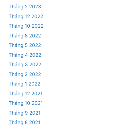
Tháng 2 2023
Tháng 12 2022
Tháng 10 2022
Tháng 8 2022
Tháng 5 2022
Tháng 4 2022
Tháng 3 2022
Tháng 2 2022
Tháng 1 2022
Tháng 12 2021
Tháng 10 2021
Tháng 9 2021
Tháng 8 2021