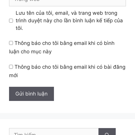
web
Lưu tên của tôi, email, và trang web trong
trình duyệt này cho lần bình luận kế tiếp của
tôi.
Thông báo cho tôi bằng email khi có bình
luận cho mục này
Thông báo cho tôi bằng email khi có bài đăng
mới
Tìm