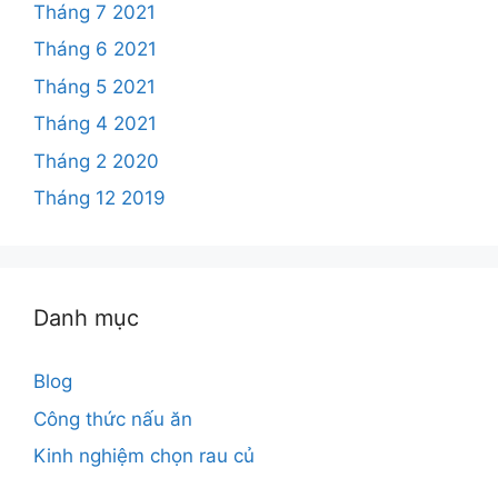
Tháng 7 2021
Tháng 6 2021
Tháng 5 2021
Tháng 4 2021
Tháng 2 2020
Tháng 12 2019
Danh mục
Blog
Công thức nấu ăn
Kinh nghiệm chọn rau củ