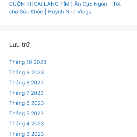
CUỘN KHOAI LANG TÍM | Ăn Cực Ngon – Tốt
cho Sức Khỏe | Huỳnh Như Vlogs
Lưu trữ
Tháng 10 2023
Tháng 9 2023
Tháng 8 2023
Tháng 7 2023
Tháng 6 2023
Tháng 5 2023
Tháng 4 2023
Tháng 3 2023