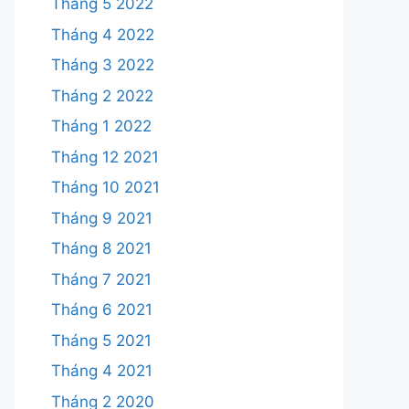
Tháng 5 2022
Tháng 4 2022
Tháng 3 2022
Tháng 2 2022
Tháng 1 2022
Tháng 12 2021
Tháng 10 2021
Tháng 9 2021
Tháng 8 2021
Tháng 7 2021
Tháng 6 2021
Tháng 5 2021
Tháng 4 2021
Tháng 2 2020