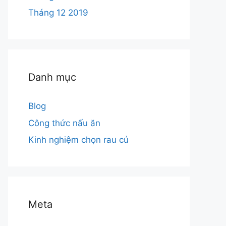
Tháng 12 2019
Danh mục
Blog
Công thức nấu ăn
Kinh nghiệm chọn rau củ
Meta