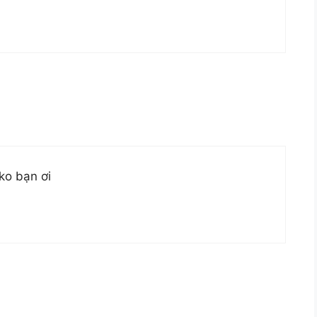
ko bạn ơi