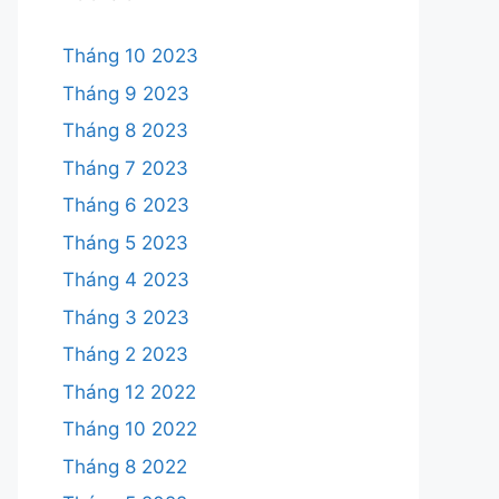
Tháng 10 2023
Tháng 9 2023
Tháng 8 2023
Tháng 7 2023
Tháng 6 2023
Tháng 5 2023
Tháng 4 2023
Tháng 3 2023
Tháng 2 2023
Tháng 12 2022
Tháng 10 2022
Tháng 8 2022