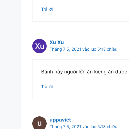
Trả lời
Xu Xu
Tháng 7 5, 2021 vào lúc 5:13 chiều
Bánh này người lớn ăn kiêng ăn được 
Trả lời
uppaviet
Tháng 7 5, 2021 vào lúc 5:13 chiều