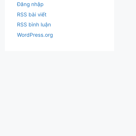
Đăng nhập
RSS bài viết
RSS bình luận
WordPress.org