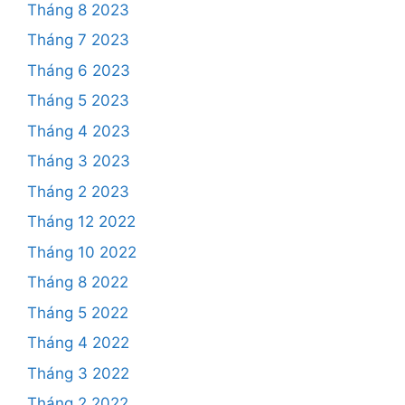
Tháng 8 2023
Tháng 7 2023
Tháng 6 2023
Tháng 5 2023
Tháng 4 2023
Tháng 3 2023
Tháng 2 2023
Tháng 12 2022
Tháng 10 2022
Tháng 8 2022
Tháng 5 2022
Tháng 4 2022
Tháng 3 2022
Tháng 2 2022