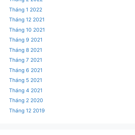
Tháng 1 2022
Tháng 12 2021
Tháng 10 2021
Tháng 9 2021
Tháng 8 2021
Tháng 7 2021
Tháng 6 2021
Tháng 5 2021
Tháng 4 2021
Tháng 2 2020
Tháng 12 2019