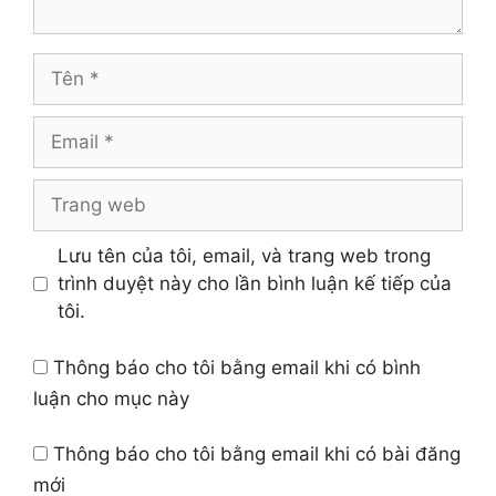
Tên
Email
Trang
web
Lưu tên của tôi, email, và trang web trong
trình duyệt này cho lần bình luận kế tiếp của
tôi.
Thông báo cho tôi bằng email khi có bình
luận cho mục này
Thông báo cho tôi bằng email khi có bài đăng
mới