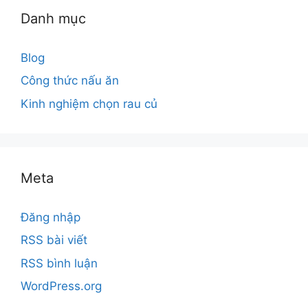
Danh mục
Blog
Công thức nấu ăn
Kinh nghiệm chọn rau củ
Meta
Đăng nhập
RSS bài viết
RSS bình luận
WordPress.org