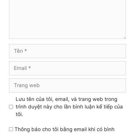
Tên
Email
Trang
web
Lưu tên của tôi, email, và trang web trong
trình duyệt này cho lần bình luận kế tiếp của
tôi.
Thông báo cho tôi bằng email khi có bình