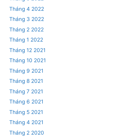
Tháng 4 2022
Tháng 3 2022
Tháng 2 2022
Tháng 1 2022
Tháng 12 2021
Tháng 10 2021
Tháng 9 2021
Tháng 8 2021
Tháng 7 2021
Tháng 6 2021
Tháng 5 2021
Tháng 4 2021
Tháng 2 2020