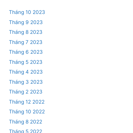
Tháng 10 2023
Tháng 9 2023
Tháng 8 2023
Tháng 7 2023
Tháng 6 2023
Tháng 5 2023
Tháng 4 2023
Tháng 3 2023
Tháng 2 2023
Tháng 12 2022
Tháng 10 2022
Tháng 8 2022
Tháng 5 2022