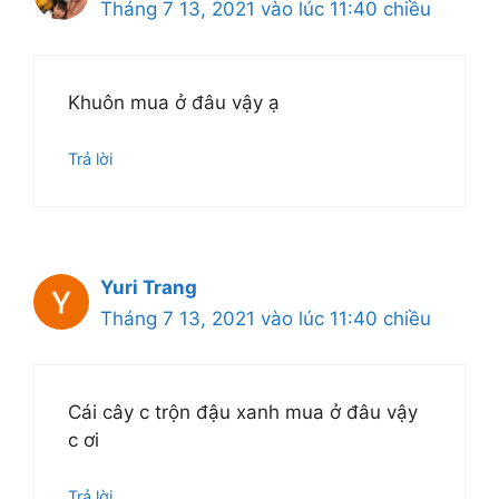
Tháng 7 13, 2021 vào lúc 11:40 chiều
Khuôn mua ở đâu vậy ạ
Trả lời
Yuri Trang
Tháng 7 13, 2021 vào lúc 11:40 chiều
Cái cây c trộn đậu xanh mua ở đâu vậy
c ơi
Trả lời