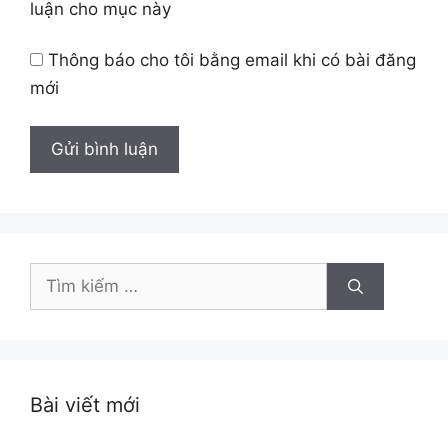
luận cho mục này
Thông báo cho tôi bằng email khi có bài đăng
mới
Tìm
kiếm
cho:
Bài viết mới