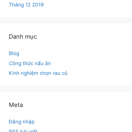
Tháng 12 2019
Danh mục
Blog
Công thức nấu ăn
Kinh nghiệm chọn rau củ
Meta
Đăng nhập
RSS bài viết