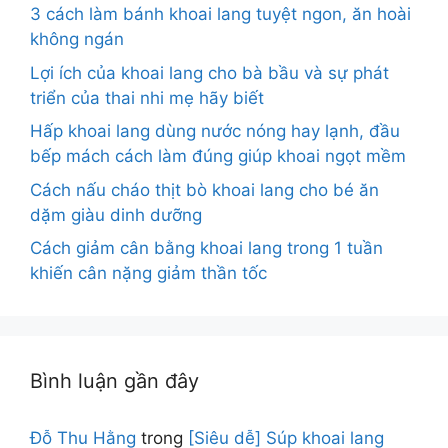
3 cách làm bánh khoai lang tuyệt ngon, ăn hoài
không ngán
Lợi ích của khoai lang cho bà bầu và sự phát
triển của thai nhi mẹ hãy biết
Hấp khoai lang dùng nước nóng hay lạnh, đầu
bếp mách cách làm đúng giúp khoai ngọt mềm
Cách nấu cháo thịt bò khoai lang cho bé ăn
dặm giàu dinh dưỡng
Cách giảm cân bằng khoai lang trong 1 tuần
khiến cân nặng giảm thần tốc
Bình luận gần đây
Đỗ Thu Hằng
trong
[Siêu dễ] Súp khoai lang