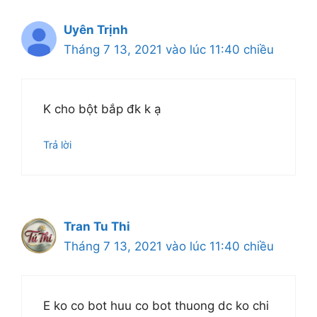
Uyên Trịnh
Tháng 7 13, 2021 vào lúc 11:40 chiều
K cho bột bắp đk k ạ
Trả lời
Tran Tu Thi
Tháng 7 13, 2021 vào lúc 11:40 chiều
E ko co bot huu co bot thuong dc ko chi