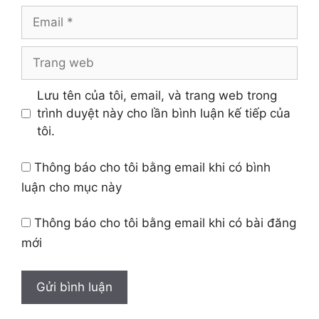
Email
Trang
web
Lưu tên của tôi, email, và trang web trong
trình duyệt này cho lần bình luận kế tiếp của
tôi.
Thông báo cho tôi bằng email khi có bình
luận cho mục này
Thông báo cho tôi bằng email khi có bài đăng
mới