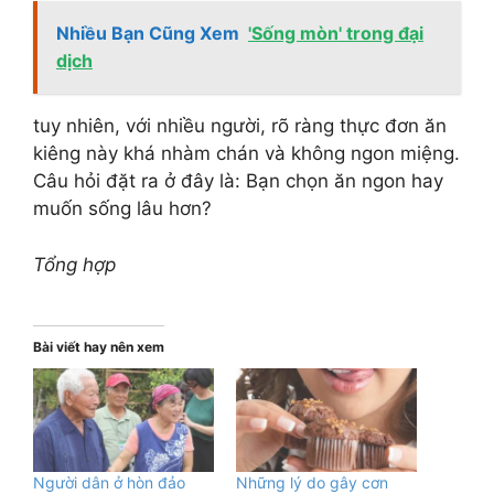
Nhiều Bạn Cũng Xem
'Sống mòn' trong đại
dịch
tuy nhiên, với nhiều người, rõ ràng thực đơn ăn
kiêng này khá nhàm chán và không ngon miệng.
Câu hỏi đặt ra ở đây là: Bạn chọn ăn ngon hay
muốn sống lâu hơn?
Tổng hợp
Bài viết hay nên xem
Người dân ở hòn đảo
Những lý do gây cơn