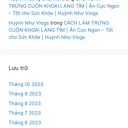
TRỨNG CUỘN KHOAI LANG TÍM | Ăn Cực Ngon
– Tốt cho Sức Khỏe | Huỳnh Như Vlogs
Huỳnh Như Vlogs
trong
CÁCH LÀM TRỨNG
CUỘN KHOAI LANG TÍM | Ăn Cực Ngon – Tốt
cho Sức Khỏe | Huỳnh Như Vlogs
Lưu trữ
Tháng 10 2023
Tháng 9 2023
Tháng 8 2023
Tháng 7 2023
Tháng 6 2023