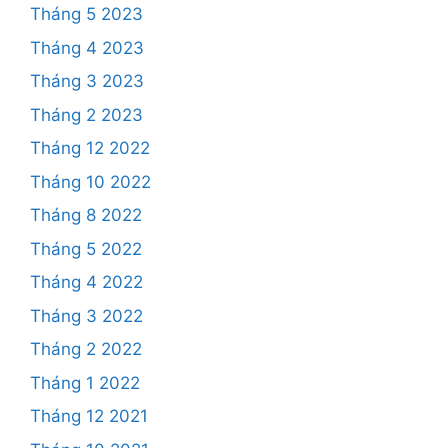
Tháng 5 2023
Tháng 4 2023
Tháng 3 2023
Tháng 2 2023
Tháng 12 2022
Tháng 10 2022
Tháng 8 2022
Tháng 5 2022
Tháng 4 2022
Tháng 3 2022
Tháng 2 2022
Tháng 1 2022
Tháng 12 2021