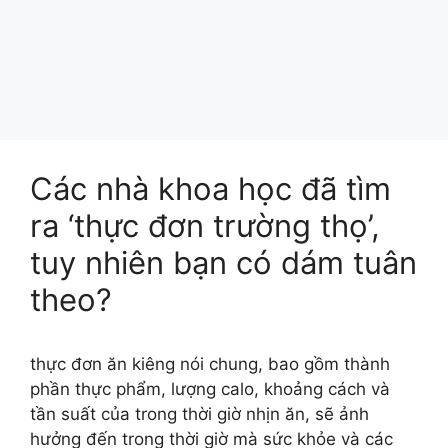
Các nhà khoa học đã tìm
ra ‘thực đơn trường thọ’,
tuy nhiên bạn có dám tuân
theo?
thực đơn ăn kiêng nói chung, bao gồm thành
phần thực phẩm, lượng calo, khoảng cách và
tần suất của trong thời giờ nhịn ăn, sẽ ảnh
hưởng đến trong thời giờ mà sức khỏe và các