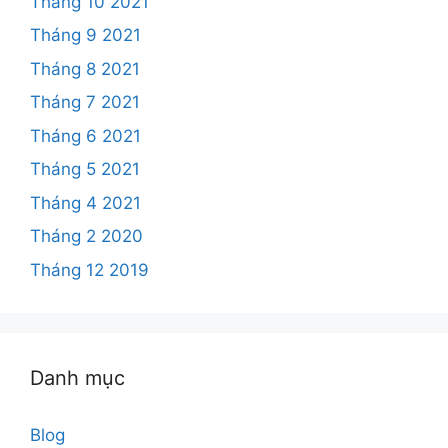
Tháng 10 2021
Tháng 9 2021
Tháng 8 2021
Tháng 7 2021
Tháng 6 2021
Tháng 5 2021
Tháng 4 2021
Tháng 2 2020
Tháng 12 2019
Danh mục
Blog