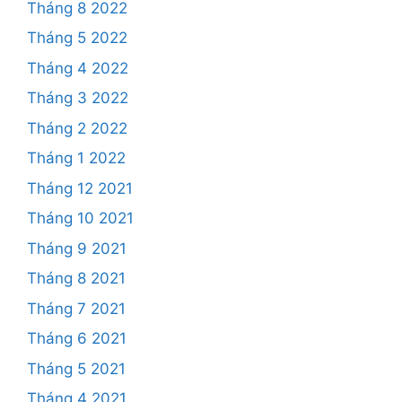
Tháng 8 2022
Tháng 5 2022
Tháng 4 2022
Tháng 3 2022
Tháng 2 2022
Tháng 1 2022
Tháng 12 2021
Tháng 10 2021
Tháng 9 2021
Tháng 8 2021
Tháng 7 2021
Tháng 6 2021
Tháng 5 2021
Tháng 4 2021