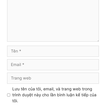
Tên
Email
Trang
web
Lưu tên của tôi, email, và trang web trong
trình duyệt này cho lần bình luận kế tiếp của
tôi.