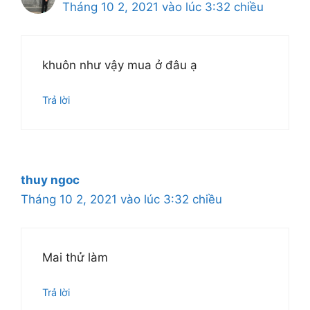
Tháng 10 2, 2021 vào lúc 3:32 chiều
khuôn như vậy mua ở đâu ạ
Trả lời
thuy ngoc
Tháng 10 2, 2021 vào lúc 3:32 chiều
Mai thử làm
Trả lời