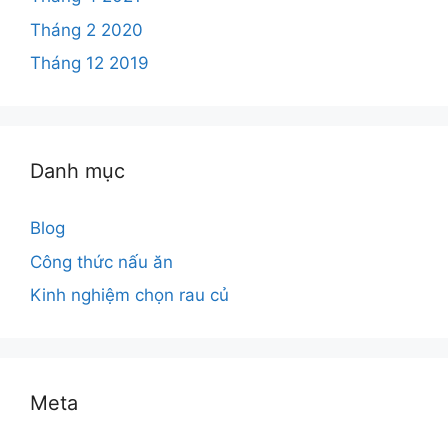
Tháng 2 2020
Tháng 12 2019
Danh mục
Blog
Công thức nấu ăn
Kinh nghiệm chọn rau củ
Meta