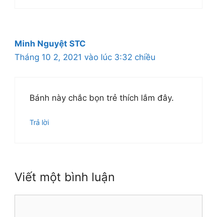
Minh Nguyệt STC
Tháng 10 2, 2021 vào lúc 3:32 chiều
Bánh này chắc bọn trẻ thích lắm đây.
Trả lời
Viết một bình luận
Bình
luận