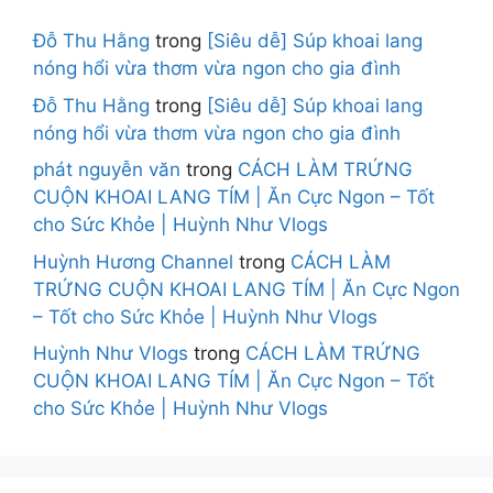
Đỗ Thu Hằng
trong
[Siêu dễ] Súp khoai lang
nóng hổi vừa thơm vừa ngon cho gia đình
Đỗ Thu Hằng
trong
[Siêu dễ] Súp khoai lang
nóng hổi vừa thơm vừa ngon cho gia đình
phát nguyễn văn
trong
CÁCH LÀM TRỨNG
CUỘN KHOAI LANG TÍM | Ăn Cực Ngon – Tốt
cho Sức Khỏe | Huỳnh Như Vlogs
Huỳnh Hương Channel
trong
CÁCH LÀM
TRỨNG CUỘN KHOAI LANG TÍM | Ăn Cực Ngon
– Tốt cho Sức Khỏe | Huỳnh Như Vlogs
Huỳnh Như Vlogs
trong
CÁCH LÀM TRỨNG
CUỘN KHOAI LANG TÍM | Ăn Cực Ngon – Tốt
cho Sức Khỏe | Huỳnh Như Vlogs