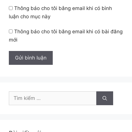
Thông báo cho tôi bằng email khi có bình
luận cho mục này
Thông báo cho tôi bằng email khi có bài đăng
mới
Tìm
kiếm
cho: