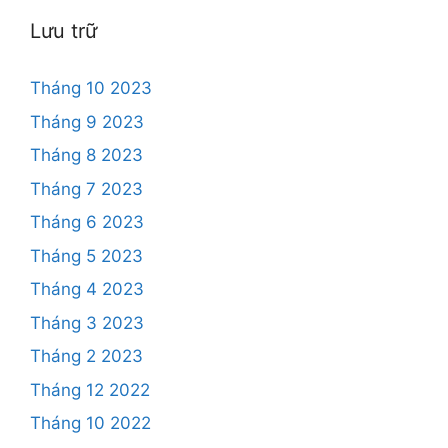
Lưu trữ
Tháng 10 2023
Tháng 9 2023
Tháng 8 2023
Tháng 7 2023
Tháng 6 2023
Tháng 5 2023
Tháng 4 2023
Tháng 3 2023
Tháng 2 2023
Tháng 12 2022
Tháng 10 2022