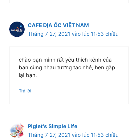
CAFE ĐỊA ỐC VIỆT NAM
Tháng 7 27, 2021 vào lúc 11:53 chiều
chào bạn mình rất yêu thích kênh của
bạn cùng nhau tương tác nhé, hẹn gặp
lại bạn.
Trả lời
Piglet's Simple Life
Tháng 7 27, 2021 vào lúc 11:53 chiều