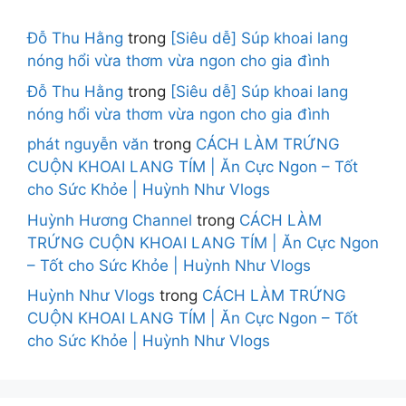
Đỗ Thu Hằng
trong
[Siêu dễ] Súp khoai lang
nóng hổi vừa thơm vừa ngon cho gia đình
Đỗ Thu Hằng
trong
[Siêu dễ] Súp khoai lang
nóng hổi vừa thơm vừa ngon cho gia đình
phát nguyễn văn
trong
CÁCH LÀM TRỨNG
CUỘN KHOAI LANG TÍM | Ăn Cực Ngon – Tốt
cho Sức Khỏe | Huỳnh Như Vlogs
Huỳnh Hương Channel
trong
CÁCH LÀM
TRỨNG CUỘN KHOAI LANG TÍM | Ăn Cực Ngon
– Tốt cho Sức Khỏe | Huỳnh Như Vlogs
Huỳnh Như Vlogs
trong
CÁCH LÀM TRỨNG
CUỘN KHOAI LANG TÍM | Ăn Cực Ngon – Tốt
cho Sức Khỏe | Huỳnh Như Vlogs