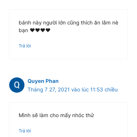
bánh này người lớn cũng thích ăn lắm nè
bạn ❤❤❤❤
Trả lời
Quyen Phan
Tháng 7 27, 2021 vào lúc 11:53 chiều
Mình sẽ làm cho mấy nhóc thử
Trả lời