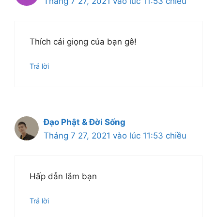
Tháng 7 27, 2021 vào lúc 11:53 chiều
Thích cái giọng của bạn gê!
Trả lời
Đạo Phật & Đời Sống
Tháng 7 27, 2021 vào lúc 11:53 chiều
Hấp dẫn lắm bạn
Trả lời