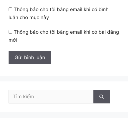
Thông báo cho tôi bằng email khi có bình
luận cho mục này
Thông báo cho tôi bằng email khi có bài đăng
mới
Tìm
kiếm
cho: