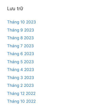
Lưu trữ
Tháng 10 2023
Tháng 9 2023
Tháng 8 2023
Tháng 7 2023
Tháng 6 2023
Tháng 5 2023
Tháng 4 2023
Tháng 3 2023
Tháng 2 2023
Tháng 12 2022
Tháng 10 2022