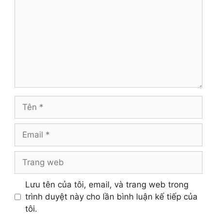
Tên
Email
Trang
web
Lưu tên của tôi, email, và trang web trong
trình duyệt này cho lần bình luận kế tiếp của
tôi.