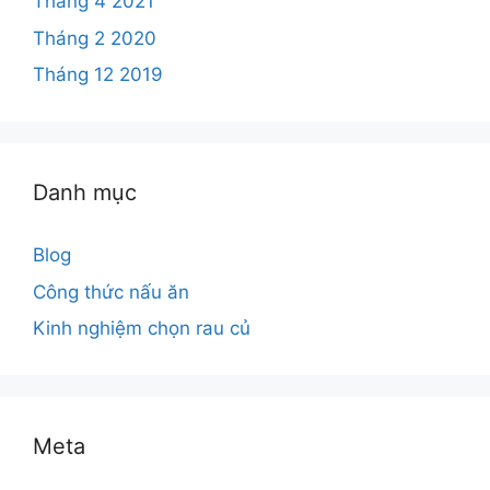
Tháng 4 2021
Tháng 2 2020
Tháng 12 2019
Danh mục
Blog
Công thức nấu ăn
Kinh nghiệm chọn rau củ
Meta