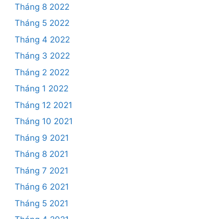
Tháng 8 2022
Tháng 5 2022
Tháng 4 2022
Tháng 3 2022
Tháng 2 2022
Tháng 1 2022
Tháng 12 2021
Tháng 10 2021
Tháng 9 2021
Tháng 8 2021
Tháng 7 2021
Tháng 6 2021
Tháng 5 2021