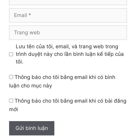
Email
Trang
web
Lưu tên của tôi, email, và trang web trong
trình duyệt này cho lần bình luận kế tiếp của
tôi.
Thông báo cho tôi bằng email khi có bình
luận cho mục này
Thông báo cho tôi bằng email khi có bài đăng
mới