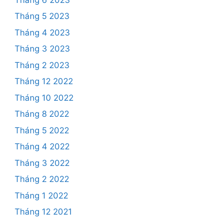
Tháng 5 2023
Tháng 4 2023
Tháng 3 2023
Tháng 2 2023
Tháng 12 2022
Tháng 10 2022
Tháng 8 2022
Tháng 5 2022
Tháng 4 2022
Tháng 3 2022
Tháng 2 2022
Tháng 1 2022
Tháng 12 2021