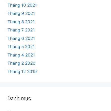
Tháng 10 2021
Tháng 9 2021
Tháng 8 2021
Tháng 7 2021
Tháng 6 2021
Tháng 5 2021
Tháng 4 2021
Tháng 2 2020
Tháng 12 2019
Danh mục