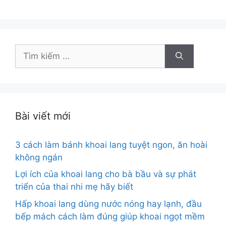
Tìm
kiếm
cho:
Bài viết mới
3 cách làm bánh khoai lang tuyệt ngon, ăn hoài
không ngán
Lợi ích của khoai lang cho bà bầu và sự phát
triển của thai nhi mẹ hãy biết
Hấp khoai lang dùng nước nóng hay lạnh, đầu
bếp mách cách làm đúng giúp khoai ngọt mềm