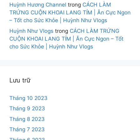
Huỳnh Hương Channel
trong
CÁCH LÀM
TRỨNG CUỘN KHOAI LANG TÍM | Ăn Cực Ngon
– Tốt cho Sức Khỏe | Huỳnh Như Vlogs
Huỳnh Như Vlogs
trong
CÁCH LÀM TRỨNG
CUỘN KHOAI LANG TÍM | Ăn Cực Ngon – Tốt
cho Sức Khỏe | Huỳnh Như Vlogs
Lưu trữ
Tháng 10 2023
Tháng 9 2023
Tháng 8 2023
Tháng 7 2023
Tháng 6 2023