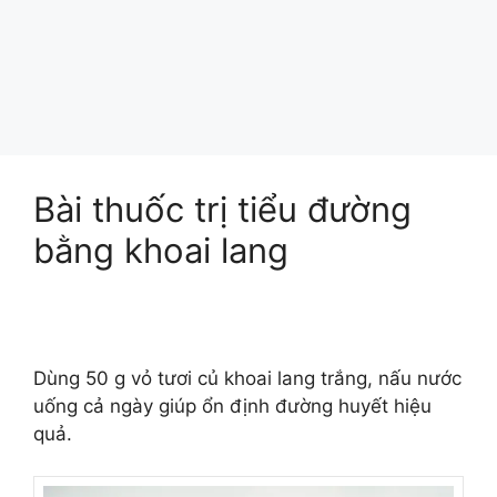
Bài thuốc trị tiểu đường
bằng khoai lang
Dùng 50 g vỏ tươi củ khoai lang trắng, nấu nước
uống cả ngày giúp ổn định đường huyết hiệu
quả.