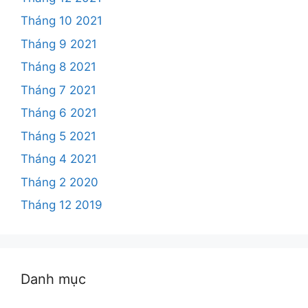
Tháng 10 2021
Tháng 9 2021
Tháng 8 2021
Tháng 7 2021
Tháng 6 2021
Tháng 5 2021
Tháng 4 2021
Tháng 2 2020
Tháng 12 2019
Danh mục