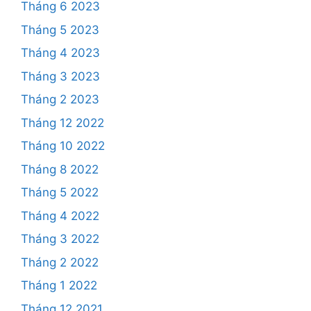
Tháng 6 2023
Tháng 5 2023
Tháng 4 2023
Tháng 3 2023
Tháng 2 2023
Tháng 12 2022
Tháng 10 2022
Tháng 8 2022
Tháng 5 2022
Tháng 4 2022
Tháng 3 2022
Tháng 2 2022
Tháng 1 2022
Tháng 12 2021