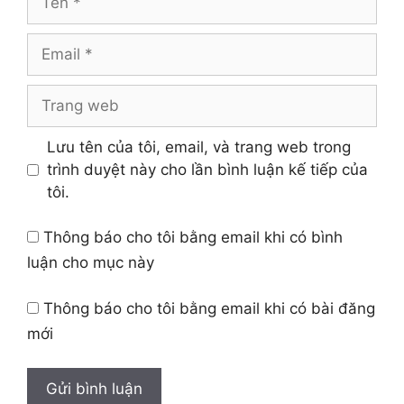
Email
Trang
web
Lưu tên của tôi, email, và trang web trong
trình duyệt này cho lần bình luận kế tiếp của
tôi.
Thông báo cho tôi bằng email khi có bình
luận cho mục này
Thông báo cho tôi bằng email khi có bài đăng
mới