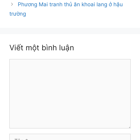
Phương Mai tranh thủ ăn khoai lang ở hậu
trường
Viết một bình luận
Bình
luận
Tên