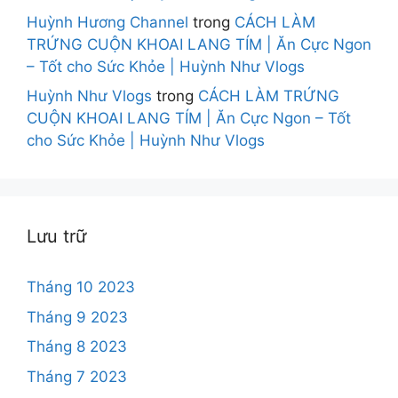
Huỳnh Hương Channel
trong
CÁCH LÀM
TRỨNG CUỘN KHOAI LANG TÍM | Ăn Cực Ngon
– Tốt cho Sức Khỏe | Huỳnh Như Vlogs
Huỳnh Như Vlogs
trong
CÁCH LÀM TRỨNG
CUỘN KHOAI LANG TÍM | Ăn Cực Ngon – Tốt
cho Sức Khỏe | Huỳnh Như Vlogs
Lưu trữ
Tháng 10 2023
Tháng 9 2023
Tháng 8 2023
Tháng 7 2023