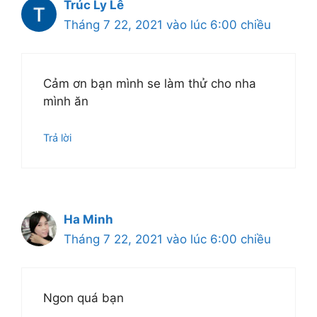
Trúc Ly Lê
Tháng 7 22, 2021 vào lúc 6:00 chiều
Cảm ơn bạn mình se làm thử cho nha
mình ăn
Trả lời
Ha Minh
Tháng 7 22, 2021 vào lúc 6:00 chiều
Ngon quá bạn