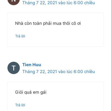
Tháng 7 22, 2021 vào lúc 6:00 chiều
Nhà còn toàn phải mua thôi cô ơi
Trả lời
Tien Huu
Tháng 7 22, 2021 vào lúc 6:00 chiều
Giỏi quá em gái
Trả lời