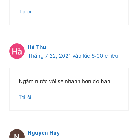
Trả lời
Hà Thu
Tháng 7 22, 2021 vào lúc 6:00 chiều
Ngâm nước vôi se nhanh hơn do ban
Trả lời
Nguyen Huy