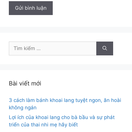
Tìm
kiếm
cho:
Bài viết mới
3 cách làm bánh khoai lang tuyệt ngon, ăn hoài
không ngán
Lợi ích của khoai lang cho bà bầu và sự phát
triển của thai nhi mẹ hãy biết