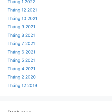
Tháng 1 2022
Tháng 12 2021
Tháng 10 2021
Tháng 9 2021
Tháng 8 2021
Tháng 7 2021
Tháng 6 2021
Tháng 5 2021
Tháng 4 2021
Tháng 2 2020
Tháng 12 2019