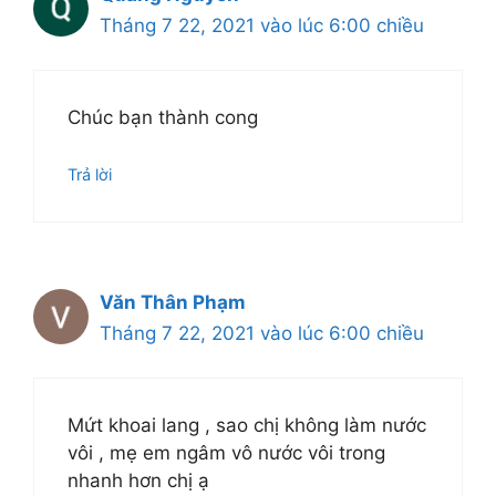
Tháng 7 22, 2021 vào lúc 6:00 chiều
Chúc bạn thành cong
Trả lời
Văn Thân Phạm
Tháng 7 22, 2021 vào lúc 6:00 chiều
Mứt khoai lang , sao chị không làm nước
vôi , mẹ em ngâm vô nước vôi trong
nhanh hơn chị ạ