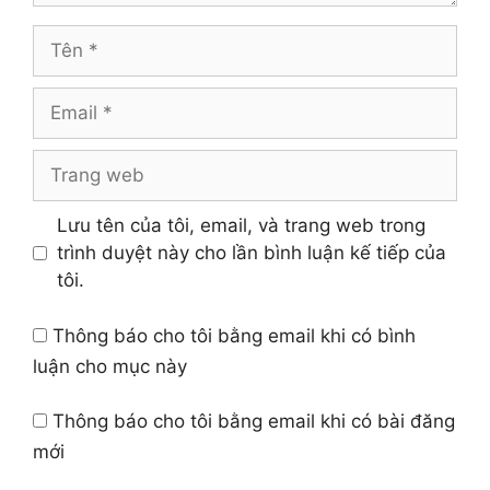
Tên
Email
Trang
web
Lưu tên của tôi, email, và trang web trong
trình duyệt này cho lần bình luận kế tiếp của
tôi.
Thông báo cho tôi bằng email khi có bình
luận cho mục này
Thông báo cho tôi bằng email khi có bài đăng
mới