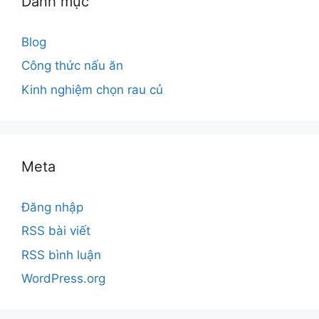
Danh mục
Blog
Công thức nấu ăn
Kinh nghiệm chọn rau củ
Meta
Đăng nhập
RSS bài viết
RSS bình luận
WordPress.org