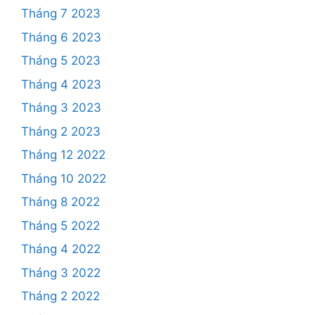
Tháng 7 2023
Tháng 6 2023
Tháng 5 2023
Tháng 4 2023
Tháng 3 2023
Tháng 2 2023
Tháng 12 2022
Tháng 10 2022
Tháng 8 2022
Tháng 5 2022
Tháng 4 2022
Tháng 3 2022
Tháng 2 2022