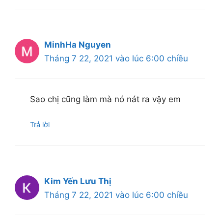
MinhHa Nguyen
Tháng 7 22, 2021 vào lúc 6:00 chiều
Sao chị cũng làm mà nó nát ra vậy em
Trả lời
Kim Yến Lưu Thị
Tháng 7 22, 2021 vào lúc 6:00 chiều