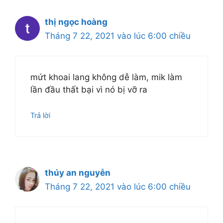
thị ngọc hoàng
Tháng 7 22, 2021 vào lúc 6:00 chiều
mứt khoai lang không dễ làm, mik làm
lần đầu thất bại vì nó bị vỡ ra
Trả lời
thúy an nguyễn
Tháng 7 22, 2021 vào lúc 6:00 chiều