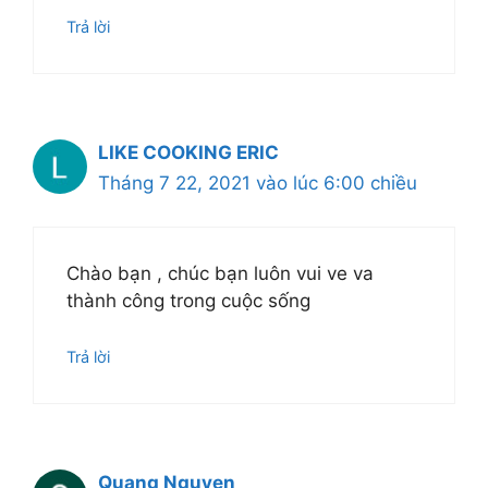
Trả lời
LIKE COOKING ERIC
Tháng 7 22, 2021 vào lúc 6:00 chiều
Chào bạn , chúc bạn luôn vui ve va
thành công trong cuộc sống
Trả lời
Quang Nguyen