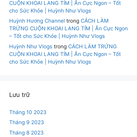
CUỘN KHOAI LANG TÍM | Ăn Cực Ngon – Tốt
cho Sức Khỏe | Huỳnh Như Vlogs
Huỳnh Hương Channel
trong
CÁCH LÀM
TRỨNG CUỘN KHOAI LANG TÍM | Ăn Cực Ngon
– Tốt cho Sức Khỏe | Huỳnh Như Vlogs
Huỳnh Như Vlogs
trong
CÁCH LÀM TRỨNG
CUỘN KHOAI LANG TÍM | Ăn Cực Ngon – Tốt
cho Sức Khỏe | Huỳnh Như Vlogs
Lưu trữ
Tháng 10 2023
Tháng 9 2023
Tháng 8 2023