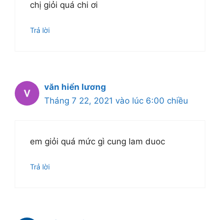
chị giỏi quá chi ơi
Trả lời
văn hiển lương
Tháng 7 22, 2021 vào lúc 6:00 chiều
em giỏi quá mức gì cung lam duoc
Trả lời