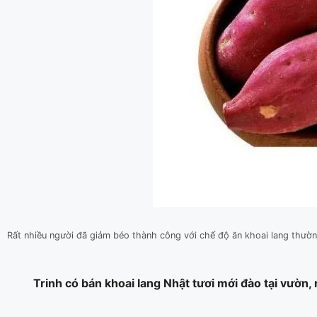
Rất nhiều người đã giảm béo thành công với chế độ ăn khoai lang thườ
Trinh có bán khoai lang Nhật tươi mới đào tại vườn,