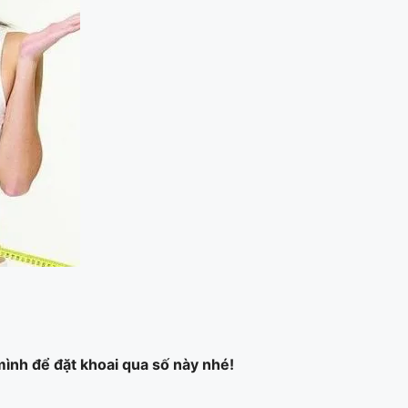
 mình để đặt khoai qua số này nhé!